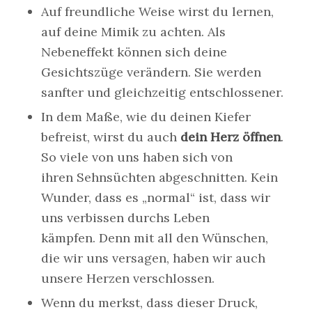
Auf freundliche Weise wirst du lernen,
auf deine Mimik zu achten. Als
Nebeneffekt können sich deine
Gesichtszüge verändern. Sie werden
sanfter und gleichzeitig entschlossener.
In dem Maße, wie du deinen Kiefer
befreist, wirst du auch
dein Herz öffnen
.
So viele von uns haben sich von
ihren Sehnsüchten abgeschnitten. Kein
Wunder, dass es „normal“ ist, dass wir
uns verbissen durchs Leben
kämpfen. Denn mit all den Wünschen,
die wir uns versagen, haben wir auch
unsere Herzen verschlossen.
Wenn du merkst, dass dieser Druck,