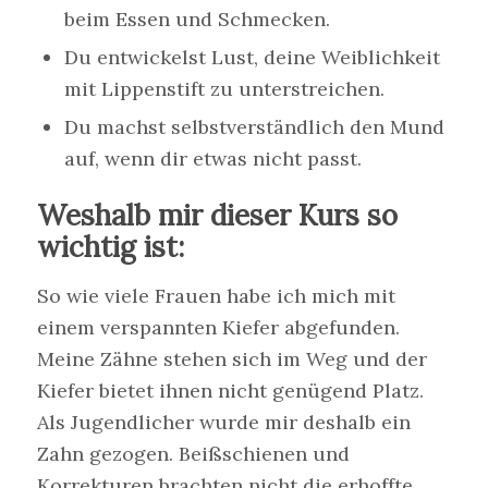
beim Essen und Schmecken.
Du entwickelst Lust, deine Weiblichkeit
mit Lippenstift zu unterstreichen.
Du machst selbstverständlich den Mund
auf, wenn dir etwas nicht passt.
Weshalb mir dieser Kurs so
wichtig ist:
So wie viele Frauen habe ich mich mit
einem verspannten Kiefer abgefunden.
Meine Zähne stehen sich im Weg und der
Kiefer bietet ihnen nicht genügend Platz.
Als Jugendlicher wurde mir deshalb ein
Zahn gezogen. Beißschienen und
Korrekturen brachten nicht die erhoffte