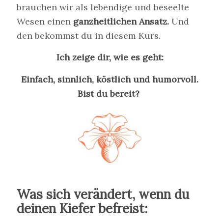
brauchen wir als lebendige und beseelte
Wesen einen
ganzheitlichen Ansatz.
Und
den bekommst du in diesem Kurs.
Ich zeige dir, wie es geht:
Einfach, sinnlich, köstlich und humorvoll.
Bist du bereit?
Was sich verändert, wenn du
deinen Kiefer befreist: