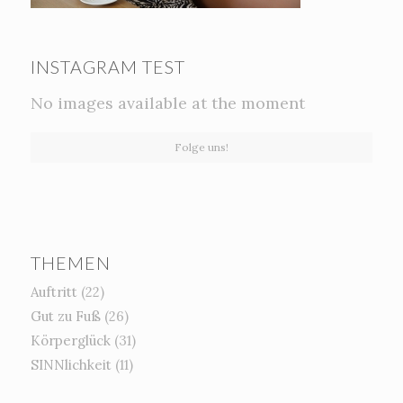
INSTAGRAM TEST
No images available at the moment
Folge uns!
THEMEN
Auftritt
(22)
Gut zu Fuß
(26)
Körperglück
(31)
SINNlichkeit
(11)