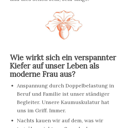
Wie wirkt sich ein verspannter
Kiefer auf unser Leben als
moderne Frau aus?
Anspannung durch Doppelbelastung in
Beruf und Familie ist unser ständiger
Begleiter. Unsere Kaumuskulatur hat
uns im Griff. Immer.
Nachts kauen wir auf dem, was wir