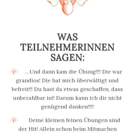
WAS
TEILNEHMERINNEN
SAGEN:
…Und dann kam die Übung!!!! Die war
grandios! Die hat mich überwältigt und
befreit!!! Du hast da etwas geschaffen, dass
unbezahlbar ist! Darum kann ich dir nicht
genügend danken!!!!!
Deine kleinen feinen Übungen sind
der Hit! Allein schon beim Mitmachen