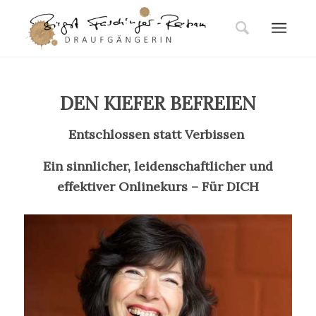
DEN KIEFER BEFREIEN
Entschlossen statt Verbissen
Ein sinnlicher, leidenschaftlicher und
effektiver Onlinekurs – Für DICH