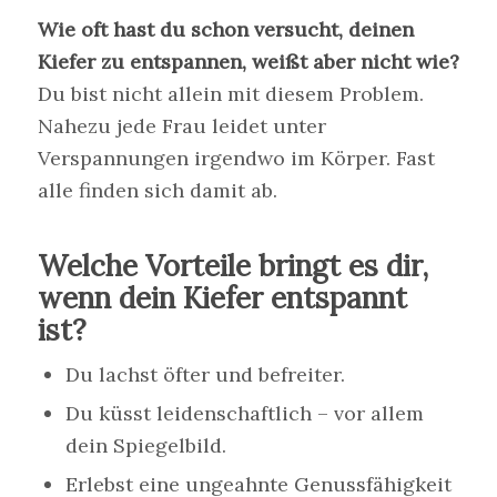
Wie oft hast du schon versucht, deinen
Kiefer zu entspannen, weißt aber nicht wie?
Du bist nicht allein mit diesem Problem.
Nahezu jede Frau leidet unter
Verspannungen irgendwo im Körper. Fast
alle finden sich damit ab.
Welche Vorteile bringt es dir,
wenn dein Kiefer entspannt
ist?
Du lachst öfter und befreiter.
Du küsst leidenschaftlich – vor allem
dein Spiegelbild.
Erlebst eine ungeahnte Genussfähigkeit