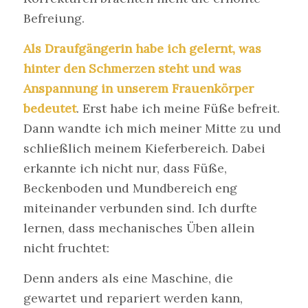
Befreiung.
Als Draufgängerin habe ich gelernt, was
hinter den Schmerzen steht und was
Anspannung in unserem Frauenkörper
bedeutet
. Erst habe ich meine Füße befreit.
Dann wandte ich mich meiner Mitte zu und
schließlich meinem Kieferbereich. Dabei
erkannte ich nicht nur, dass Füße,
Beckenboden und Mundbereich eng
miteinander verbunden sind. Ich durfte
lernen, dass mechanisches Üben allein
nicht fruchtet:
Denn anders als eine Maschine, die
gewartet und repariert werden kann,