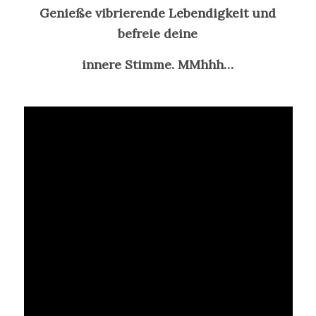
Genieße vibrierende Lebendigkeit und
befreie deine
innere Stimme. MMhhh…