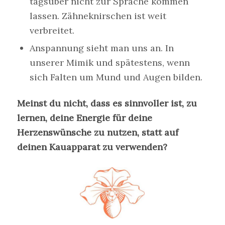
tagsüber nicht zur Sprache kommen
lassen. Zähneknirschen ist weit
verbreitet.
Anspannung sieht man uns an. In
unserer Mimik und spätestens, wenn
sich Falten um Mund und Augen bilden.
Meinst du nicht, dass es sinnvoller ist, zu
lernen, deine Energie für deine
Herzenswünsche zu nutzen, statt auf
deinen Kauapparat zu verwenden?