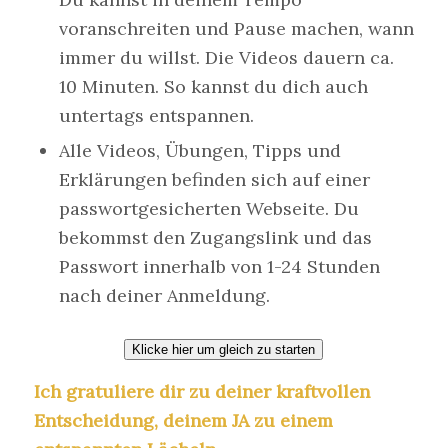
voranschreiten und Pause machen, wann
immer du willst. Die Videos dauern ca.
10 Minuten. So kannst du dich auch
untertags entspannen.
Alle Videos, Übungen, Tipps und
Erklärungen befinden sich auf einer
passwortgesicherten Webseite. Du
bekommst den Zugangslink und das
Passwort innerhalb von 1-24 Stunden
nach deiner Anmeldung.
Klicke hier um gleich zu starten
Ich gratuliere dir zu deiner kraftvollen
Entscheidung, deinem JA zu einem