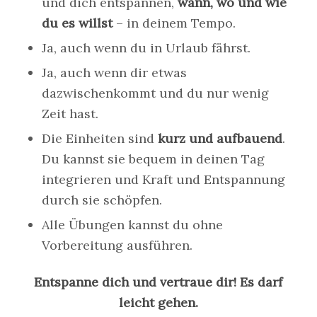
und dich entspannen,
wann, wo und wie
du es willst
– in deinem Tempo.
Ja, auch wenn du in Urlaub fährst.
Ja, auch wenn dir etwas
dazwischenkommt und du nur wenig
Zeit hast.
Die Einheiten sind
kurz und aufbauend
.
Du kannst sie bequem in deinen Tag
integrieren und Kraft und Entspannung
durch sie schöpfen.
Alle Übungen kannst du ohne
Vorbereitung ausführen.
Entspanne dich und vertraue dir! Es darf
leicht gehen.