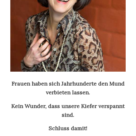
Frauen haben sich Jahrhunderte den Mund
verbieten lassen.
Kein Wunder, dass unsere Kiefer verspannt
sind.
Schluss damit!