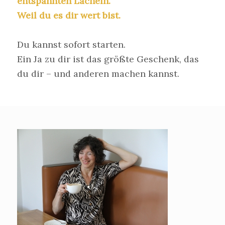
entspannten Lächeln.
Weil du es dir wert bist.
Du kannst sofort starten.
Ein Ja zu dir ist das größte Geschenk, das
du dir – und anderen machen kannst.