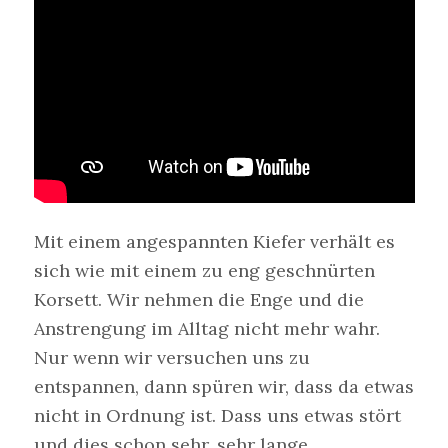
Mit einem angespannten Kiefer verhält es
sich wie mit einem zu eng geschnürten
Korsett. Wir nehmen die Enge und die
Anstrengung im Alltag nicht mehr wahr.
Nur wenn wir versuchen uns zu
entspannen, dann spüren wir, dass da etwas
nicht in Ordnung ist. Dass uns etwas stört
und dies schon sehr, sehr lange.