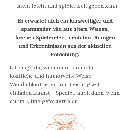
nicht leicht und spielerisch gehen kann.
Es erwartet dich ein kurzweiliger und
spannender Mix aus altem Wissen,
frechen Spielereien, mentalen Übungen
und Erkenntnissen aus der aktuellen
Forschung.
Ich zeige dir, wie du auf sinnliche,
köstliche und humorvolle Weise
Weiblichkeit leben und Leichtigkeit
einladen kannst – Speziell auch dann, wenn
du im Alltag gefordert bist.