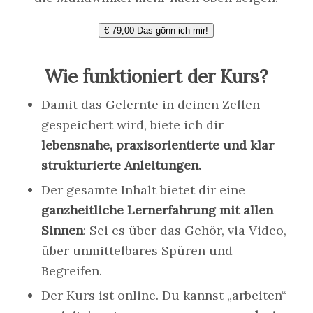
€ 79,00 Das gönn ich mir!
Wie funktioniert der Kurs?
Damit das Gelernte in deinen Zellen
gespeichert wird, biete ich dir
lebensnahe, praxisorientierte und klar
strukturierte Anleitungen.
Der gesamte Inhalt bietet dir eine
ganzheitliche Lernerfahrung mit allen
Sinnen
: Sei es über das Gehör, via Video,
über unmittelbares Spüren und
Begreifen.
Der Kurs ist online. Du kannst „arbeiten“