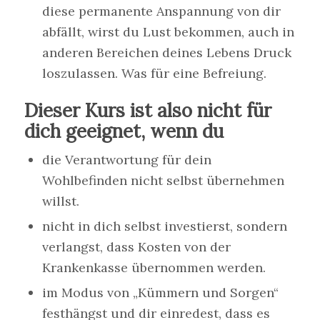
diese permanente Anspannung von dir
abfällt, wirst du Lust bekommen, auch in
anderen Bereichen deines Lebens Druck
loszulassen. Was für eine Befreiung.
Dieser Kurs ist also nicht für
dich geeignet, wenn du
die Verantwortung für dein
Wohlbefinden nicht selbst übernehmen
willst.
nicht in dich selbst investierst, sondern
verlangst, dass Kosten von der
Krankenkasse übernommen werden.
im Modus von „Kümmern und Sorgen“
festhängst und dir einredest, dass es