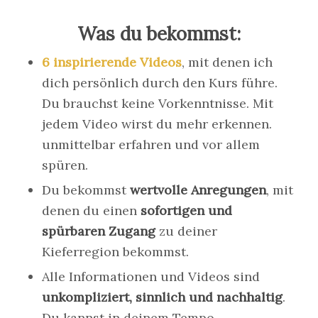
Was du bekommst:
6 inspirierende Videos
, mit denen ich
dich persönlich durch den Kurs führe.
Du brauchst keine Vorkenntnisse. Mit
jedem Video wirst du mehr erkennen.
unmittelbar erfahren und vor allem
spüren.
Du bekommst
wertvolle Anregungen
, mit
denen du einen
sofortigen und
spürbaren Zugang
zu deiner
Kieferregion bekommst.
Alle Informationen und Videos sind
unkompliziert, sinnlich und nachhaltig
.
Du kannst in deinem Tempo