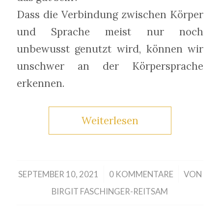
Dass die Verbindung zwischen Körper
und Sprache meist nur noch
unbewusst genutzt wird, können wir
unschwer an der Körpersprache
erkennen.
Weiterlesen
/
/
SEPTEMBER 10, 2021
0 KOMMENTARE
VON
BIRGIT FASCHINGER-REITSAM