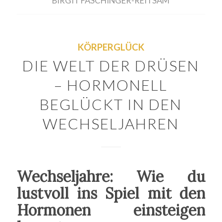
BIRGIT FASCHINGER-REITSAM
KÖRPERGLÜCK
DIE WELT DER DRÜSEN
– HORMONELL
BEGLÜCKT IN DEN
WECHSELJAHREN
Wechseljahre: Wie du
lustvoll ins Spiel mit den
Hormonen einsteigen