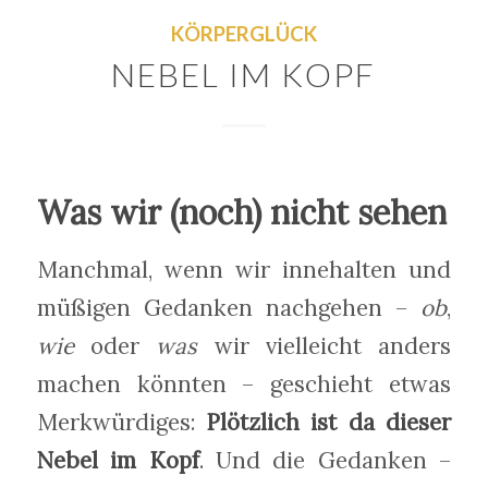
KÖRPERGLÜCK
NEBEL IM KOPF
Was wir (noch) nicht sehen
Manchmal, wenn wir innehalten und
müßigen Gedanken nachgehen –
ob
,
wie
oder
was
wir vielleicht anders
machen könnten – geschieht etwas
Merkwürdiges:
Plötzlich ist da dieser
Nebel im Kopf
. Und die Gedanken –