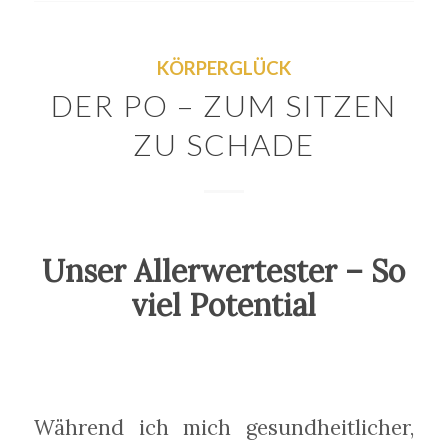
KÖRPERGLÜCK
DER PO – ZUM SITZEN
ZU SCHADE
Unser Allerwertester – So
viel Potential
Während ich mich gesundheitlicher,