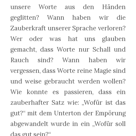
unsere Worte aus den Händen
geglitten? Wann haben wir die
Zauberkraft unserer Sprache verloren?
Wer oder was hat uns glauben
gemacht, dass Worte nur Schall und
Rauch sind? Wann haben wir
vergessen, dass Worte reine Magie sind
und weise gebraucht werden wollen?
Wie konnte es passieren, dass ein
zauberhafter Satz wie: „Wofür ist das
gut?“ mit dem Unterton der Empörung
abgewandelt wurde in ein „Wofür soll
das gut sein?“