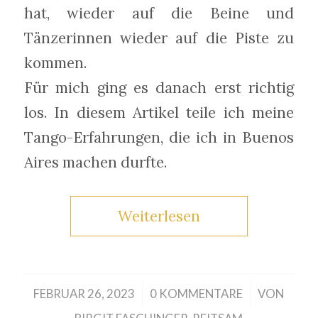
hat, wieder auf die Beine und
Tänzerinnen wieder auf die Piste zu
kommen.
Für mich ging es danach erst richtig
los. In diesem Artikel teile ich meine
Tango-Erfahrungen, die ich in Buenos
Aires machen durfte.
Weiterlesen
/
/
FEBRUAR 26, 2023
0 KOMMENTARE
VON