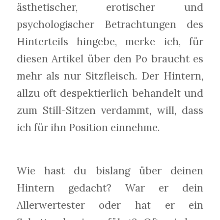
ästhetischer, erotischer und
psychologischer Betrachtungen des
Hinterteils hingebe, merke ich, für
diesen Artikel über den Po braucht es
mehr als nur Sitzfleisch. Der Hintern,
allzu oft despektierlich behandelt und
zum Still-Sitzen verdammt, will, dass
ich für ihn Position einnehme.
Wie hast du bislang über deinen
Hintern gedacht? War er dein
Allerwertester oder hat er ein