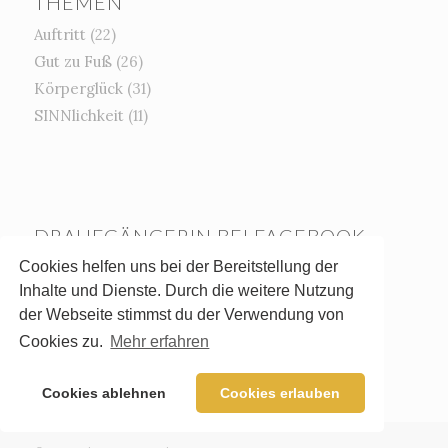
THEMEN
Auftritt
(22)
Gut zu Fuß
(26)
Körperglück
(31)
SINNlichkeit
(11)
DRAUFGÄNGERIN BEI FACEBOOK
Cookies helfen uns bei der Bereitstellung der
Inhalte und Dienste. Durch die weitere Nutzung
der Webseite stimmst du der Verwendung von
Cookies zu.
Mehr erfahren
Cookies ablehnen
Cookies erlauben