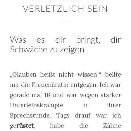
VERLETZLICH SEIN
Was es dir bringt, dir
Schwäche zu zeigen
„Glauben heißt nicht wissen!“, bellte
mir die Frauenärztin entgegen. Ich war
gerade mal 16 und war wegen starker
Unterleibskrämpfe in ihrer
Sprechstunde. Tags drauf war ich
ge
rüstet
, habe die Zähne