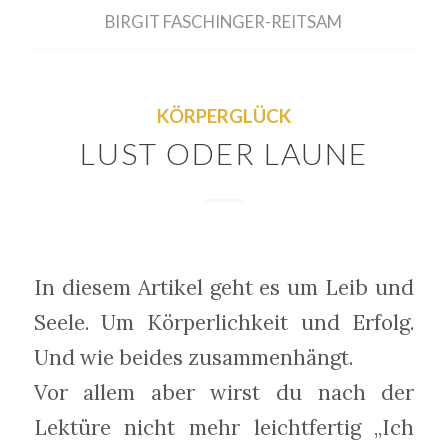
BIRGIT FASCHINGER-REITSAM
KÖRPERGLÜCK
LUST ODER LAUNE
In diesem Artikel geht es um Leib und
Seele. Um Körperlichkeit und Erfolg.
Und wie beides zusammenhängt.
Vor allem aber wirst du nach der
Lektüre nicht mehr leichtfertig „Ich