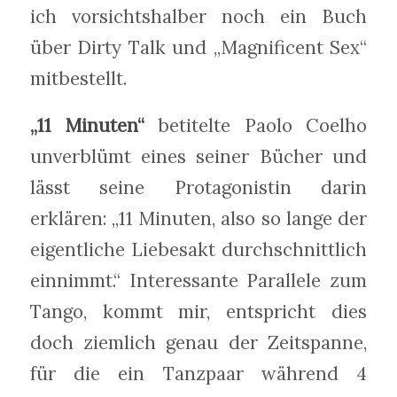
ich vorsichtshalber noch ein Buch
über Dirty Talk und „Magnificent Sex“
mitbestellt.
„11 Minuten“
betitelte Paolo Coelho
unverblümt eines seiner Bücher und
lässt seine Protagonistin darin
erklären: „11 Minuten, also so lange der
eigentliche Liebesakt durchschnittlich
einnimmt.“ Interessante Parallele zum
Tango, kommt mir, entspricht dies
doch ziemlich genau der Zeitspanne,
für die ein Tanzpaar während 4