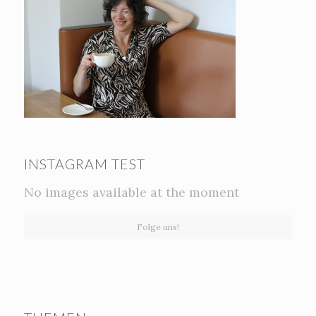
INSTAGRAM TEST
No images available at the moment
Folge uns!