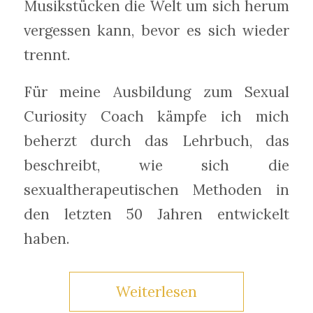
Musikstücken die Welt um sich herum
vergessen kann, bevor es sich wieder
trennt.
Für meine Ausbildung zum Sexual
Curiosity Coach kämpfe ich mich
beherzt durch das Lehrbuch, das
beschreibt, wie sich die
sexualtherapeutischen Methoden in
den letzten 50 Jahren entwickelt
haben.
Weiterlesen