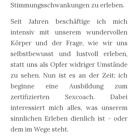
Stimmungsschwankungen zu erleben.
Seit Jahren beschäftige ich mich
intensiv mit unserem wundervollen
Körper und der Frage, wie wir uns
selbstbewusst und lustvoll erleben,
statt uns als Opfer widriger Umstände
zu sehen. Nun ist es an der Zeit: ich
beginne eine Ausbildung zum
zertifizierten Sexcoach. Dabei
interessiert mich alles, was unserem
sinnlichen Erleben dienlich ist – oder
dem im Wege steht.