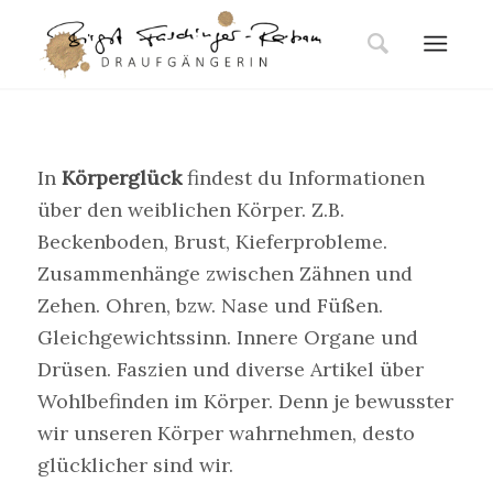
In
Körperglück
findest du Informationen
über den weiblichen Körper. Z.B.
Beckenboden, Brust, Kieferprobleme.
Zusammenhänge zwischen Zähnen und
Zehen. Ohren, bzw. Nase und Füßen.
Gleichgewichtssinn. Innere Organe und
Drüsen. Faszien und diverse Artikel über
Wohlbefinden im Körper. Denn je bewusster
wir unseren Körper wahrnehmen, desto
glücklicher sind wir.