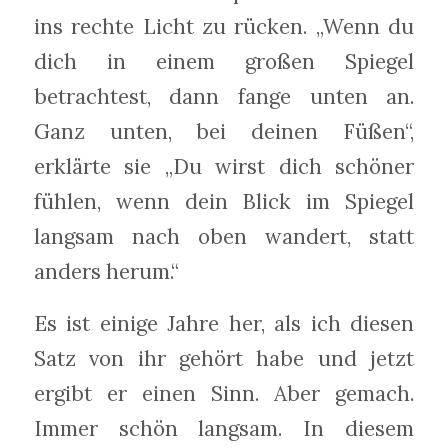
ins rechte Licht zu rücken. „Wenn du
dich in einem großen Spiegel
betrachtest, dann fange unten an.
Ganz unten, bei deinen Füßen“,
erklärte sie „Du wirst dich schöner
fühlen, wenn dein Blick im Spiegel
langsam nach oben wandert, statt
anders herum.“
Es ist einige Jahre her, als ich diesen
Satz von ihr gehört habe und jetzt
ergibt er einen Sinn. Aber gemach.
Immer schön langsam. In diesem