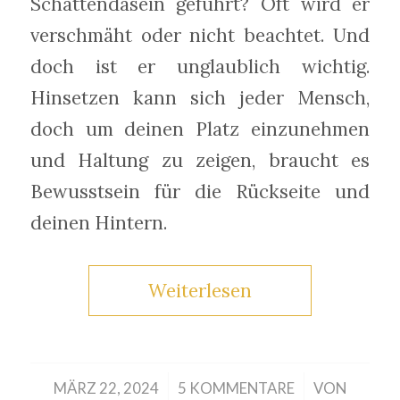
Schattendasein geführt? Oft wird er
verschmäht oder nicht beachtet. Und
doch ist er unglaublich wichtig.
Hinsetzen kann sich jeder Mensch,
doch um deinen Platz einzunehmen
und Haltung zu zeigen, braucht es
Bewusstsein für die Rückseite und
deinen Hintern.
Weiterlesen
/
/
MÄRZ 22, 2024
5 KOMMENTARE
VON