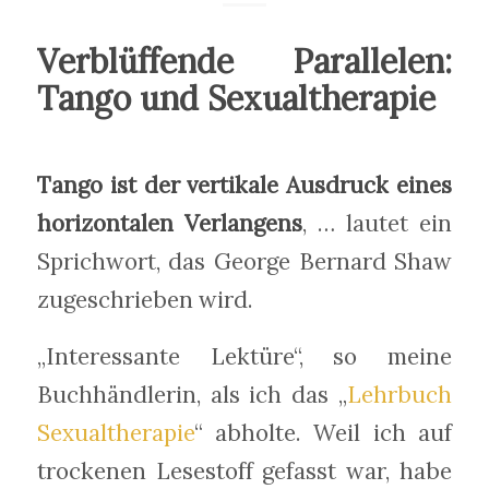
Verblüffende Parallelen:
Tango und Sexualtherapie
Tango ist der vertikale Ausdruck eines
horizontalen Verlangens
, … lautet ein
Sprichwort, das George Bernard Shaw
zugeschrieben wird.
„Interessante Lektüre“, so meine
Buchhändlerin, als ich das „
Lehrbuch
Sexualtherapie
“ abholte. Weil ich auf
trockenen Lesestoff gefasst war, habe