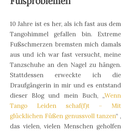
Fußproblemen
10 Jahre ist es her, als ich fast aus dem
Tangohimmel gefallen bin. Extreme
Fußschmerzen bremsten mich damals
aus und ich war fast versucht, meine
Tanzschuhe an den Nagel zu hängen.
Stattdessen erweckte ich die
Draufgängerin in mir und es entstand
dieser Blog und mein Buch, „
Wenn
Tango Leiden schaf(f)t – Mit
glücklichen Füßen genussvoll tanzen
“ ,
das vielen, vielen Menschen geholfen