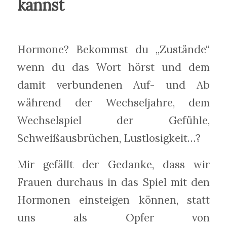
kannst
Hormone? Bekommst du „Zustände“
wenn du das Wort hörst und dem
damit verbundenen Auf- und Ab
während der Wechseljahre, dem
Wechselspiel der Gefühle,
Schweißausbrüchen, Lustlosigkeit…?
Mir gefällt der Gedanke, dass wir
Frauen durchaus in das Spiel mit den
Hormonen einsteigen können, statt
uns als Opfer von