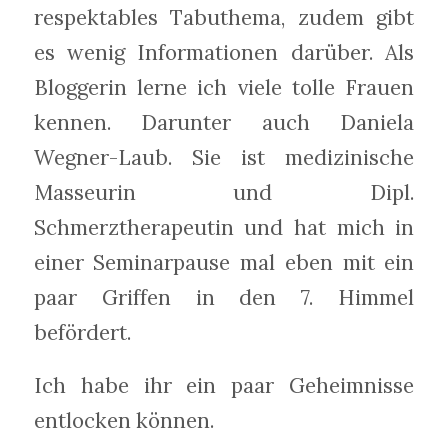
respektables Tabuthema, zudem gibt
es wenig Informationen darüber. Als
Bloggerin lerne ich viele tolle Frauen
kennen. Darunter auch Daniela
Wegner-Laub. Sie ist medizinische
Masseurin und Dipl.
Schmerztherapeutin und hat mich in
einer Seminarpause mal eben mit ein
paar Griffen in den 7. Himmel
befördert.
Ich habe ihr ein paar Geheimnisse
entlocken können.