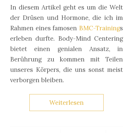
In diesem Artikel geht es um die Welt
der Drüsen und Hormone, die ich im
Rahmen eines famosen
BMC-Training
s
erleben durfte. Body-Mind Centering
bietet einen genialen Ansatz, in
Berührung zu kommen mit Teilen
unseres Körpers, die uns sonst meist
verborgen bleiben.
Weiterlesen