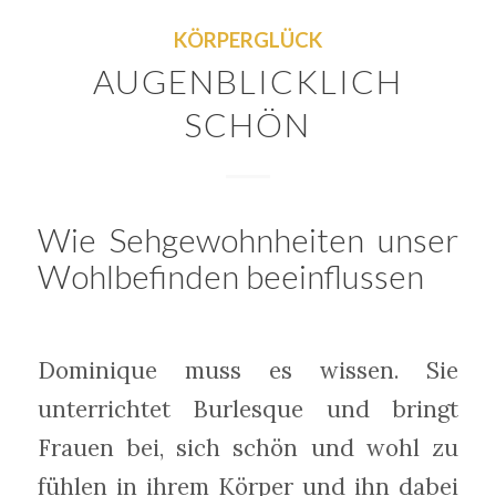
KÖRPERGLÜCK
AUGENBLICKLICH
SCHÖN
Wie Sehgewohnheiten unser
Wohlbefinden beeinflussen
Dominique muss es wissen. Sie
unterrichtet Burlesque und bringt
Frauen bei, sich schön und wohl zu
fühlen in ihrem Körper und ihn dabei