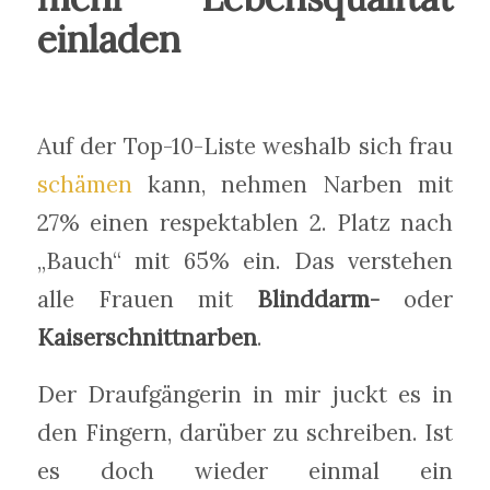
einladen
Auf der Top-10-Liste weshalb sich frau
schämen
kann, nehmen Narben mit
27% einen respektablen 2. Platz nach
„Bauch“ mit 65% ein. Das verstehen
alle Frauen mit
Blinddarm-
oder
Kaiserschnittnarben
.
Der Draufgängerin in mir juckt es in
den Fingern, darüber zu schreiben. Ist
es doch wieder einmal ein