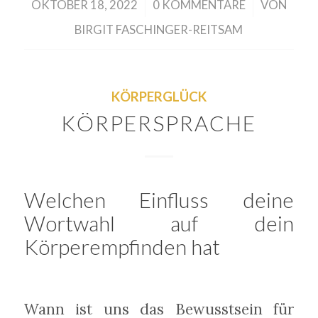
/
/
OKTOBER 18, 2022
0 KOMMENTARE
VON
BIRGIT FASCHINGER-REITSAM
KÖRPERGLÜCK
KÖRPERSPRACHE
Welchen Einfluss deine
Wortwahl auf dein
Körperempfinden hat
Wann ist uns das Bewusstsein für