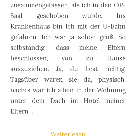
zusammengebissen, als ich in den OP-
Saal geschoben wurde. Ins
Krankenhaus bin ich mit der U-Bahn
gefahren. Ich war ja schon groß. So
selbständig, dass meine Eltern
beschlossen, von zu Hause
auszuziehen. Ja, du liest richtig.
Tagsüber waren sie da, physisch,
nachts war ich allein in der Wohnung
unter dem Dach im Hotel meiner
Eltern…
Weiterlesen