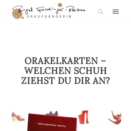
ORAKELKARTEN –
WELCHEN SCHUH
ZIEHST DU DIR AN?