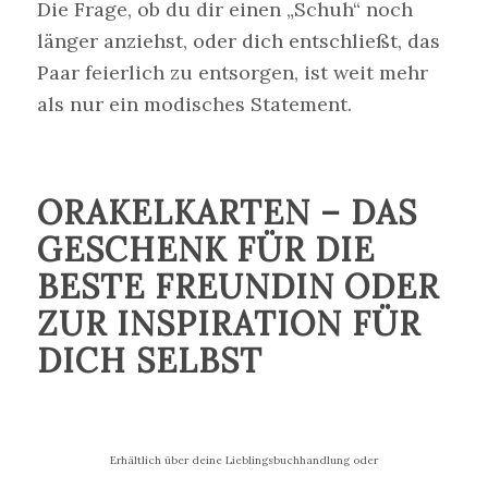
Die Frage, ob du dir einen „Schuh“ noch
länger anziehst, oder dich entschließt, das
Paar feierlich zu entsorgen, ist weit mehr
als nur ein modisches Statement.
ORAKELKARTEN – DAS
GESCHENK FÜR DIE
BESTE FREUNDIN ODER
ZUR INSPIRATION FÜR
DICH SELBST
Erhältlich über deine Lieblingsbuchhandlung oder