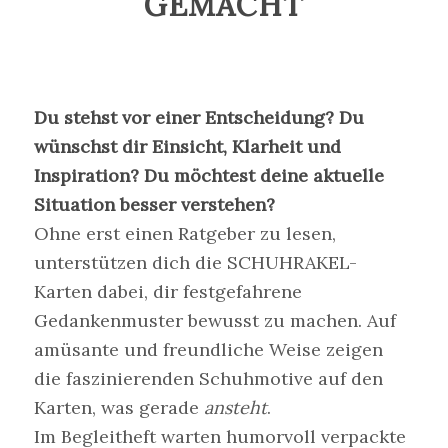
GEMACHT
Du stehst vor einer Entscheidung? Du
wünschst dir Einsicht, Klarheit und
Inspiration? Du möchtest deine aktuelle
Situation besser verstehen?
Ohne erst einen Ratgeber zu lesen,
unterstützen dich die SCHUHRAKEL-
Karten dabei, dir festgefahrene
Gedankenmuster bewusst zu machen. Auf
amüsante und freundliche Weise zeigen
die faszinierenden Schuhmotive auf den
Karten, was gerade
ansteht
.
Im Begleitheft warten humorvoll verpackte