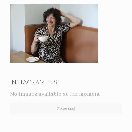
INSTAGRAM TEST
No images available at the moment
Folge uns!