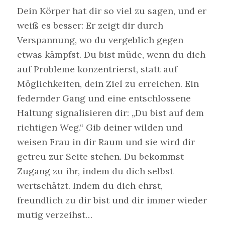
Dein Körper hat dir so viel zu sagen, und er
weiß es besser: Er zeigt dir durch
Verspannung, wo du vergeblich gegen
etwas kämpfst. Du bist müde, wenn du dich
auf Probleme konzentrierst, statt auf
Möglichkeiten, dein Ziel zu erreichen. Ein
federnder Gang und eine entschlossene
Haltung signalisieren dir: „Du bist auf dem
richtigen Weg.“ Gib deiner wilden und
weisen Frau in dir Raum und sie wird dir
getreu zur Seite stehen. Du bekommst
Zugang zu ihr, indem du dich selbst
wertschätzt. Indem du dich ehrst,
freundlich zu dir bist und dir immer wieder
mutig verzeihst…