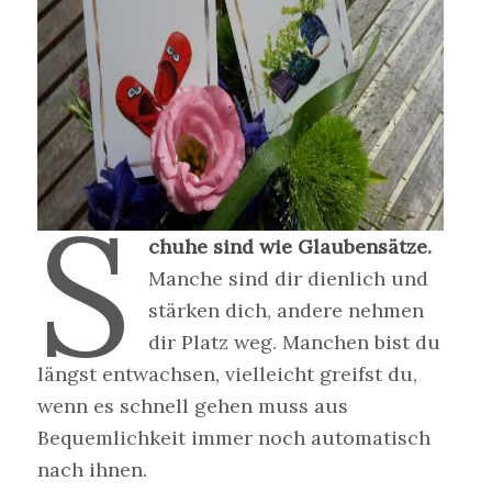
S
chuhe sind wie Glaubensätze.
Manche sind dir dienlich und
stärken dich, andere nehmen
dir Platz weg. Manchen bist du
längst entwachsen, vielleicht greifst du,
wenn es schnell gehen muss aus
Bequemlichkeit immer noch automatisch
nach ihnen.