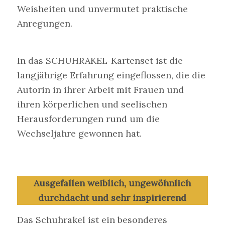
Weisheiten und unvermutet praktische
Anregungen.
In das SCHUHRAKEL-Kartenset ist die
langjährige Erfahrung eingeflossen, die die
Autorin in ihrer Arbeit mit Frauen und
ihren körperlichen und seelischen
Herausforderungen rund um die
Wechseljahre gewonnen hat.
Ausgefallen weiblich, ungewöhnlich
durchdacht und sehr inspirierend
Das Schuhrakel ist ein besonderes