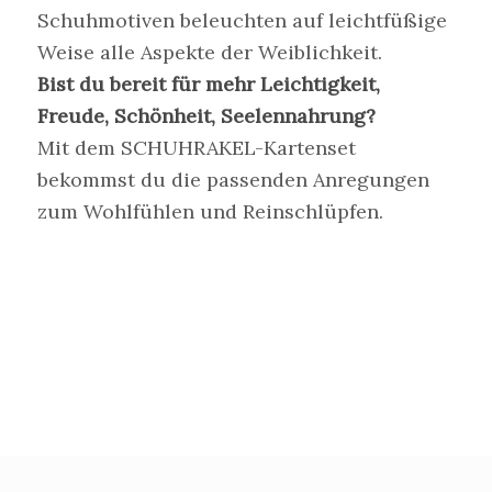
Schuhmotiven beleuchten auf leichtfüßige
Weise alle Aspekte der Weiblichkeit.
Bist du bereit für mehr Leichtigkeit,
Freude, Schönheit, Seelennahrung?
Mit dem SCHUHRAKEL-Kartenset
bekommst du die passenden Anregungen
zum Wohlfühlen und Reinschlüpfen.