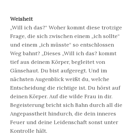
Weisheit
„Will ich das?“ Woher kommt diese trotzige
Frage, die sich zwischen einem „ich sollte“
und einem „ich müsste“ so entschlossen
Weg bahnt? „Dieses „Will ich das? kommt
tief aus deinem Körper, begleitet von
Gänsehaut. Du bist aufgeregt. Und im
nächsten Augenblick weißt du, welche
Entscheidung die richtige ist. Du hörst auf
deinen Körper. Auf die wilde Frau in dir.
Begeisterung bricht sich Bahn durch all die
Angepasstheit hindurch, die dein inneres
Feuer und deine Leidenschaft sonst unter
Kontrolle hält.