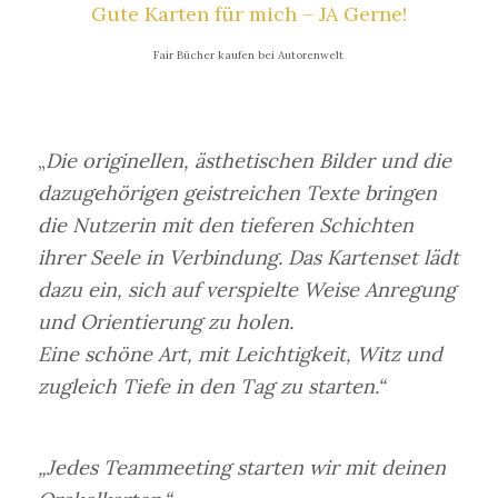
Gute Karten für mich – JA Gerne!
Fair Bücher kaufen bei Autorenwelt
„
Die originellen, ästhetischen Bilder und die
dazugehörigen geistreichen Texte bringen
die Nutzerin mit den tieferen Schichten
ihrer Seele in Verbindung. Das Kartenset lädt
dazu ein, sich auf verspielte Weise Anregung
und Orientierung zu holen.
Eine schöne Art, mit Leichtigkeit, Witz und
zugleich Tiefe in den Tag zu starten.“
„Jedes Teammeeting starten wir mit deinen