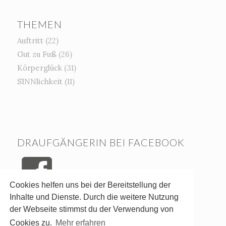
THEMEN
Auftritt
(22)
Gut zu Fuß
(26)
Körperglück
(31)
SINNlichkeit
(11)
DRAUFGÄNGERIN BEI FACEBOOK
Cookies helfen uns bei der Bereitstellung der
Inhalte und Dienste. Durch die weitere Nutzung
der Webseite stimmst du der Verwendung von
Cookies zu.
Mehr erfahren