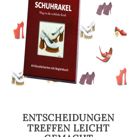
ENTSCHEIDUNGEN
TREFFEN LEICHT