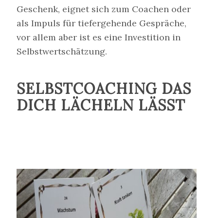
Geschenk, eignet sich zum Coachen oder
als Impuls für tiefergehende Gespräche,
vor allem aber ist es eine Investition in
Selbstwertschätzung.
SELBSTCOACHING DAS
DICH LÄCHELN LÄSST