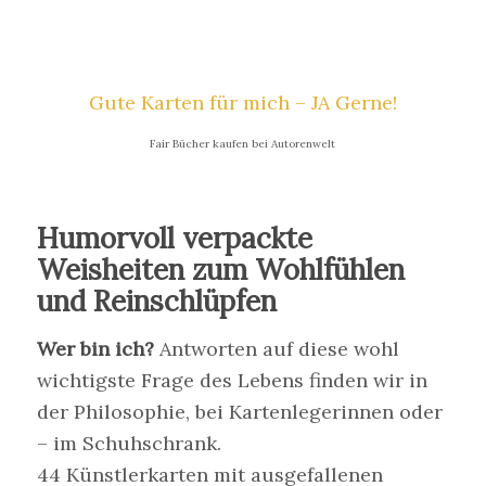
Gute Karten für mich – JA Gerne!
Fair Bücher kaufen bei Autorenwelt
Humorvoll verpackte
Weisheiten zum Wohlfühlen
und Reinschlüpfen
Wer bin ich?
Antworten auf diese wohl
wichtigste Frage des Lebens finden wir in
der Philosophie, bei Kartenlegerinnen oder
– im Schuhschrank.
44 Künstlerkarten mit ausgefallenen