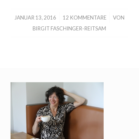
/
/
JANUAR 13, 2016
12 KOMMENTARE
VON
BIRGIT FASCHINGER-REITSAM