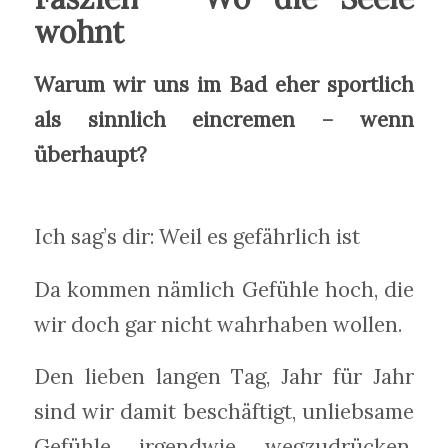
wohnt
Warum wir uns im Bad eher sportlich
als sinnlich eincremen – wenn
überhaupt?
Ich sag’s dir: Weil es gefährlich ist
Da kommen nämlich Gefühle hoch, die
wir doch gar nicht wahrhaben wollen.
Den lieben langen Tag, Jahr für Jahr
sind wir damit beschäftigt, unliebsame
Gefühle irgendwie wegzudrücken,