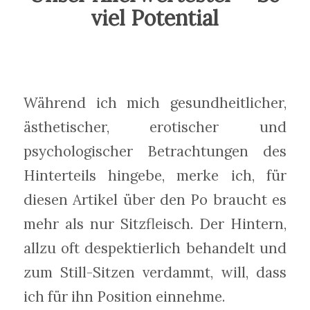
viel Potential
Während ich mich gesundheitlicher,
ästhetischer, erotischer und
psychologischer Betrachtungen des
Hinterteils hingebe, merke ich, für
diesen Artikel über den Po braucht es
mehr als nur Sitzfleisch. Der Hintern,
allzu oft despektierlich behandelt und
zum Still-Sitzen verdammt, will, dass
ich für ihn Position einnehme.