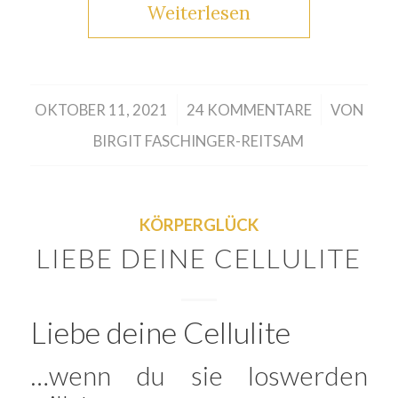
Weiterlesen
/
/
OKTOBER 11, 2021
24 KOMMENTARE
VON
BIRGIT FASCHINGER-REITSAM
KÖRPERGLÜCK
LIEBE DEINE CELLULITE
Liebe deine Cellulite
…wenn du sie loswerden