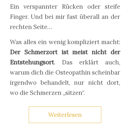
Ein verspannter Rücken oder steife
Finger. Und bei mir fast überall an der
rechten Seite…
Was alles ein wenig kompliziert macht:
Der Schmerzort ist meist nicht der
Entstehungsort
. Das erklärt auch,
warum dich die Osteopathin scheinbar
irgendwo behandelt, nur nicht dort,
wo die Schmerzen „sitzen“.
Weiterlesen