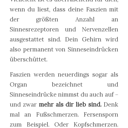
wenn du liest, dass deine Faszien mit
der größten Anzahl an
Sinnesrezeptoren und Nervenzellen
ausgestattet sind. Dein Gehirn wird
also permanent von Sinneseindrücken
überschüttet.
Faszien werden neuerdings sogar als
Organ bezeichnet und
Sinneseindrücke nimmst du auch auf –
und zwar
mehr als dir lieb sind.
Denk
mal an Fußschmerzen. Fersensporn
zum Beispiel. Oder Kopfschmerzen.