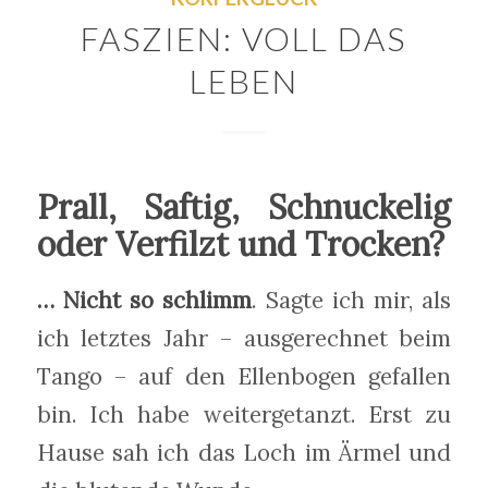
FASZIEN: VOLL DAS
LEBEN
Prall, Saftig, Schnuckelig
oder Verfilzt und Trocken?
… Nicht so schlimm
. Sagte ich mir, als
ich letztes Jahr – ausgerechnet beim
Tango – auf den Ellenbogen gefallen
bin. Ich habe weitergetanzt. Erst zu
Hause sah ich das Loch im Ärmel und