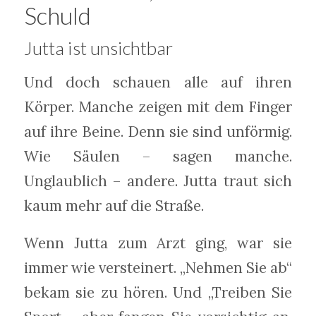
Schuld
Jutta ist unsichtbar
Und doch schauen alle auf ihren
Körper. Manche zeigen mit dem Finger
auf ihre Beine. Denn sie sind unförmig.
Wie Säulen – sagen manche.
Unglaublich – andere. Jutta traut sich
kaum mehr auf die Straße.
Wenn Jutta zum Arzt ging, war sie
immer wie versteinert. „Nehmen Sie ab“
bekam sie zu hören. Und „Treiben Sie