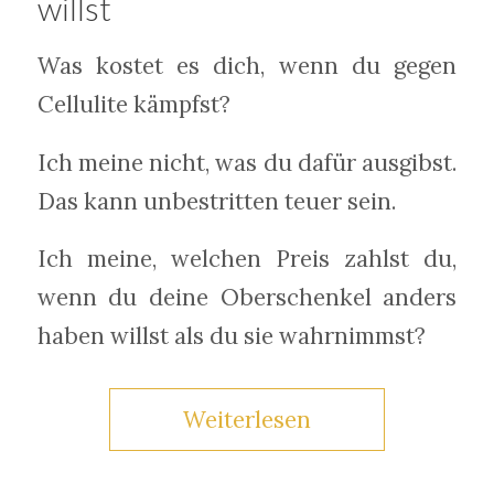
willst
Was kostet es dich, wenn du gegen
Cellulite kämpfst?
Ich meine nicht, was du dafür ausgibst.
Das kann unbestritten teuer sein.
Ich meine, welchen Preis zahlst du,
wenn du deine Oberschenkel anders
haben willst als du sie wahrnimmst?
Weiterlesen