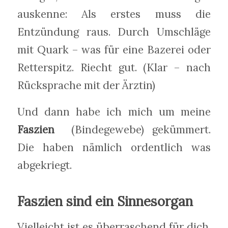
auskenne: Als erstes muss die
Entzündung raus. Durch Umschläge
mit Quark – was für eine Bazerei oder
Retterspitz. Riecht gut. (Klar – nach
Rücksprache mit der Ärztin)
Und dann habe ich mich um meine
Faszien
(Bindegewebe) gekümmert.
Die haben nämlich ordentlich was
abgekriegt.
Faszien sind ein Sinnesorgan
Vielleicht ist es überraschend für dich,