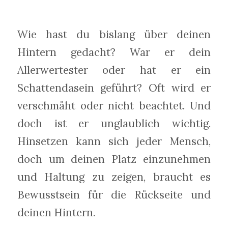
Wie hast du bislang über deinen
Hintern gedacht? War er dein
Allerwertester oder hat er ein
Schattendasein geführt? Oft wird er
verschmäht oder nicht beachtet. Und
doch ist er unglaublich wichtig.
Hinsetzen kann sich jeder Mensch,
doch um deinen Platz einzunehmen
und Haltung zu zeigen, braucht es
Bewusstsein für die Rückseite und
deinen Hintern.