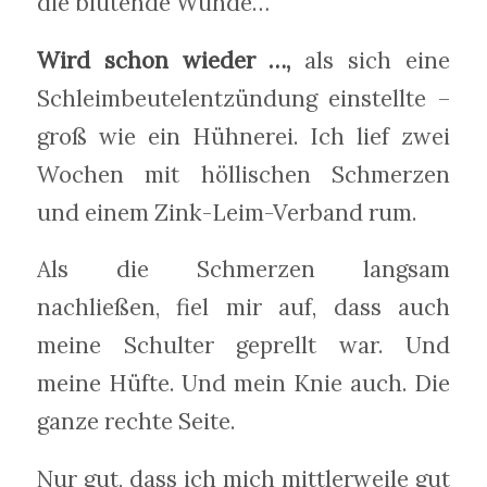
die blutende Wunde…
Wird schon wieder …,
als sich eine
Schleimbeutelentzündung einstellte –
groß wie ein Hühnerei. Ich lief zwei
Wochen mit höllischen Schmerzen
und einem Zink-Leim-Verband rum.
Als die Schmerzen langsam
nachließen, fiel mir auf, dass auch
meine Schulter geprellt war. Und
meine Hüfte. Und mein Knie auch. Die
ganze rechte Seite.
Nur gut, dass ich mich mittlerweile gut