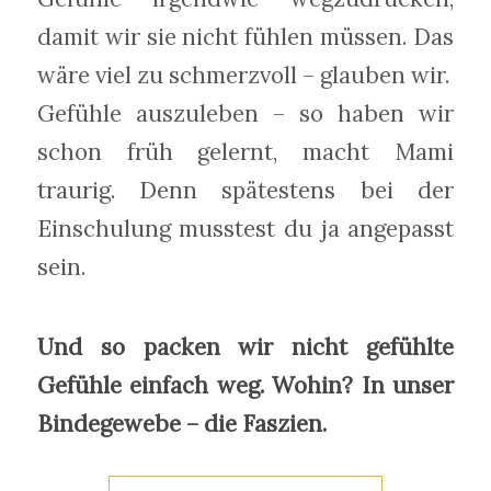
damit wir sie nicht fühlen müssen. Das
wäre viel zu schmerzvoll – glauben wir.
Gefühle auszuleben – so haben wir
schon früh gelernt, macht Mami
traurig. Denn spätestens bei der
Einschulung musstest du ja angepasst
sein.
Und so packen wir nicht gefühlte
Gefühle einfach weg. Wohin? In unser
Bindegewebe – die Faszien.