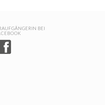
RAUFGÄNGERIN BEI
ACEBOOK