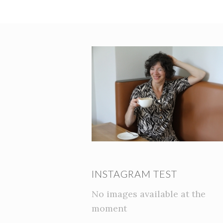
INSTAGRAM TEST
No images available at the
moment