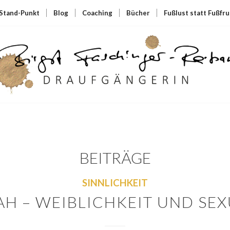
Stand-Punkt
Blog
Coaching
Bücher
Fußlust statt Fußfru
BEITRÄGE
SINNLICHKEIT
H – WEIBLICHKEIT UND SEX