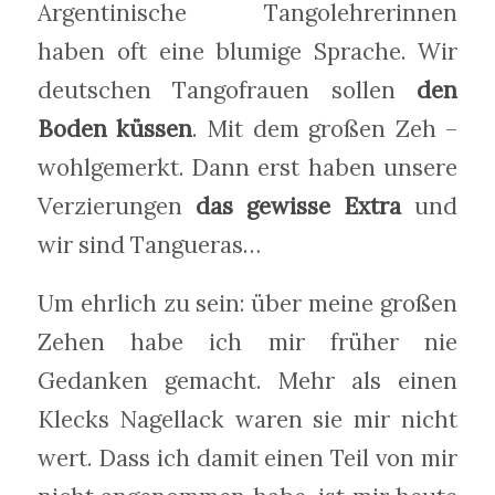
Argentinische Tangolehrerinnen
haben oft eine blumige Sprache. Wir
deutschen Tangofrauen sollen
den
Boden küssen
. Mit dem großen Zeh –
wohlgemerkt. Dann erst haben unsere
Verzierungen
das gewisse Extra
und
wir sind Tangueras…
Um ehrlich zu sein: über meine großen
Zehen habe ich mir früher nie
Gedanken gemacht. Mehr als einen
Klecks Nagellack waren sie mir nicht
wert. Dass ich damit einen Teil von mir