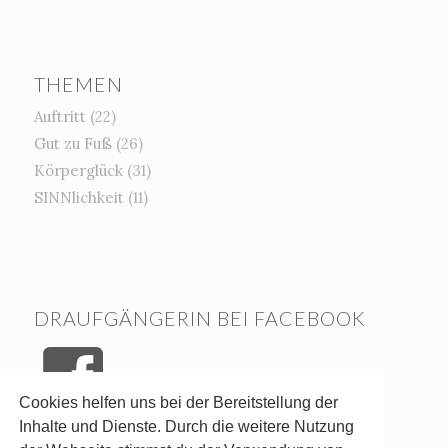
THEMEN
Auftritt
(22)
Gut zu Fuß
(26)
Körperglück
(31)
SINNlichkeit
(11)
DRAUFGÄNGERIN BEI FACEBOOK
Cookies helfen uns bei der Bereitstellung der
Inhalte und Dienste. Durch die weitere Nutzung