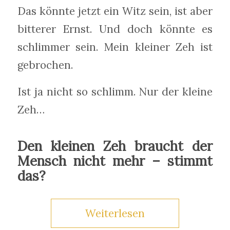
Das könnte jetzt ein Witz sein, ist aber
bitterer Ernst. Und doch könnte es
schlimmer sein. Mein kleiner Zeh ist
gebrochen.
Ist ja nicht so schlimm. Nur der kleine
Zeh…
Den kleinen Zeh braucht der
Mensch nicht mehr – stimmt
das?
Weiterlesen