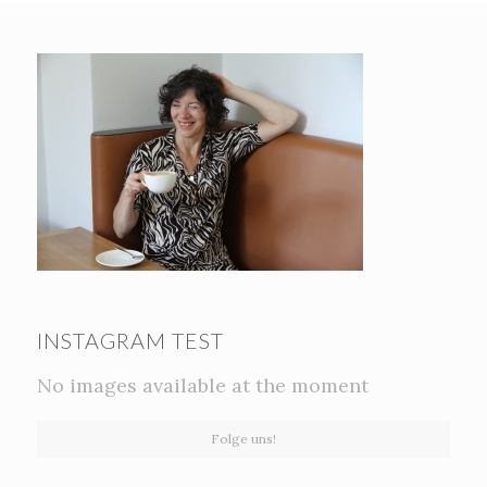
INSTAGRAM TEST
No images available at the moment
Folge uns!