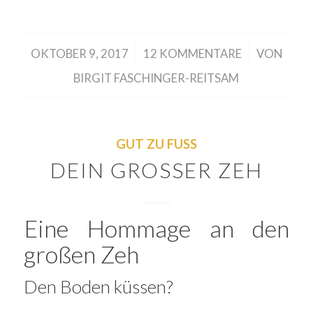
/
/
OKTOBER 9, 2017
12 KOMMENTARE
VON
BIRGIT FASCHINGER-REITSAM
GUT ZU FUSS
DEIN GROSSER ZEH
Eine Hommage an den
großen Zeh
Den Boden küssen?