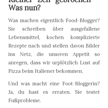
Was nun?
Was machen eigentlich Food-Blogger?
Sie schreiben über ausgefallene
Lebensmittel, kochen komplizierte
Rezepte nach und stellen davon Bilder
ins Netz, die unseren Appetit so
anregen, dass wir urplötzlich Lust auf
Pizza beim Italiener bekommen.
Und was macht eine Foot-Bloggerin?
Ja, du hast es erraten. Sie testet
Fußprobleme.