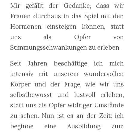
Mir gefällt der Gedanke, dass wir
Frauen durchaus in das Spiel mit den
Hormonen einsteigen können, statt
uns als Opfer von
Stimmungsschwankungen zu erleben.
Seit Jahren beschäftige ich mich
intensiv mit unserem wundervollen
Körper und der Frage, wie wir uns
selbstbewusst und lustvoll erleben,
statt uns als Opfer widriger Umstände
zu sehen. Nun ist es an der Zeit: ich
beginne eine Ausbildung zum