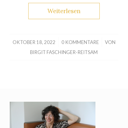
Weiterlesen
/
/
OKTOBER 18, 2022
0 KOMMENTARE
VON
BIRGIT FASCHINGER-REITSAM