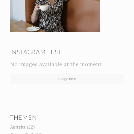
INSTAGRAM TEST
No images available at the moment
Folge uns!
THEMEN
Auftritt
(22)