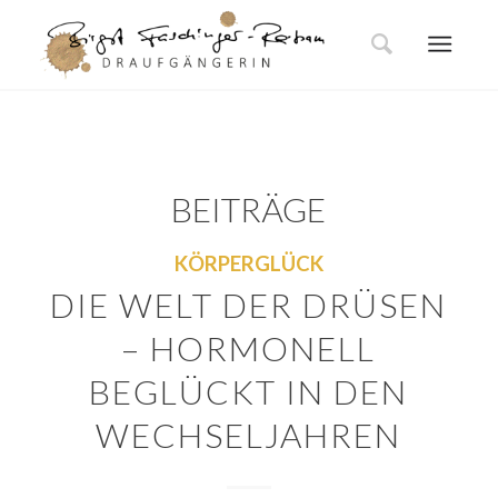
BEITRÄGE
KÖRPERGLÜCK
DIE WELT DER DRÜSEN
– HORMONELL
BEGLÜCKT IN DEN
WECHSELJAHREN