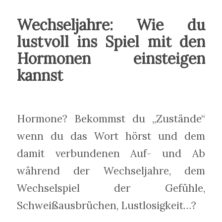
Wechseljahre: Wie du
lustvoll ins Spiel mit den
Hormonen einsteigen
kannst
Hormone? Bekommst du „Zustände“
wenn du das Wort hörst und dem
damit verbundenen Auf- und Ab
während der Wechseljahre, dem
Wechselspiel der Gefühle,
Schweißausbrüchen, Lustlosigkeit…?