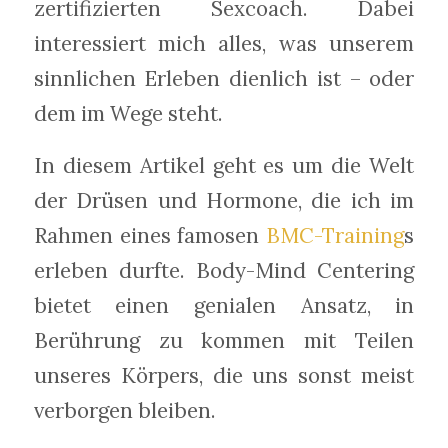
zertifizierten Sexcoach. Dabei
interessiert mich alles, was unserem
sinnlichen Erleben dienlich ist – oder
dem im Wege steht.
In diesem Artikel geht es um die Welt
der Drüsen und Hormone, die ich im
Rahmen eines famosen
BMC-Training
s
erleben durfte. Body-Mind Centering
bietet einen genialen Ansatz, in
Berührung zu kommen mit Teilen
unseres Körpers, die uns sonst meist
verborgen bleiben.