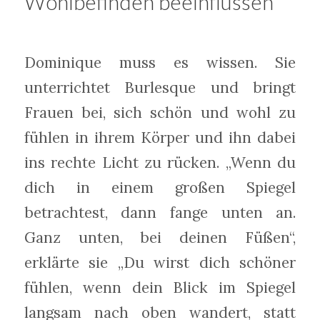
Wohlbefinden beeinflussen
Dominique muss es wissen. Sie
unterrichtet Burlesque und bringt
Frauen bei, sich schön und wohl zu
fühlen in ihrem Körper und ihn dabei
ins rechte Licht zu rücken. „Wenn du
dich in einem großen Spiegel
betrachtest, dann fange unten an.
Ganz unten, bei deinen Füßen“,
erklärte sie „Du wirst dich schöner
fühlen, wenn dein Blick im Spiegel
langsam nach oben wandert, statt