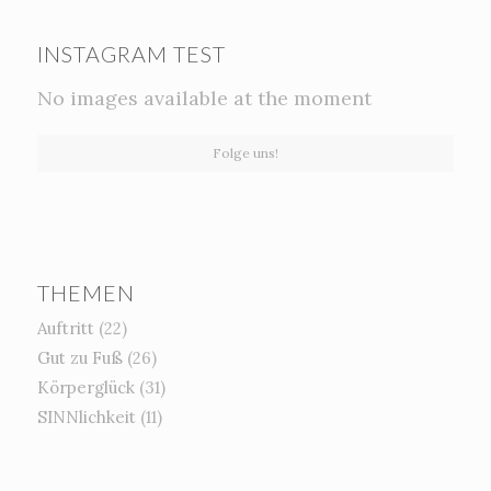
INSTAGRAM TEST
No images available at the moment
Folge uns!
THEMEN
Auftritt
(22)
Gut zu Fuß
(26)
Körperglück
(31)
SINNlichkeit
(11)