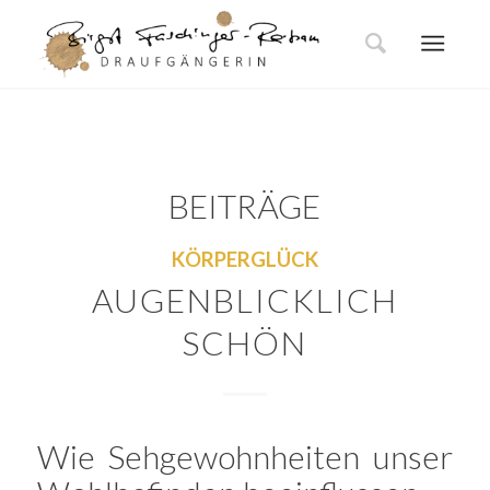
BEITRÄGE
KÖRPERGLÜCK
AUGENBLICKLICH
SCHÖN
Wie Sehgewohnheiten unser