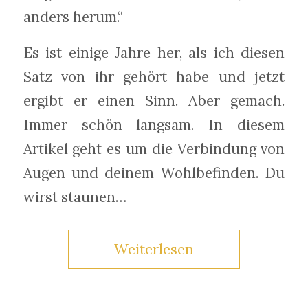
anders herum.“
Es ist einige Jahre her, als ich diesen
Satz von ihr gehört habe und jetzt
ergibt er einen Sinn. Aber gemach.
Immer schön langsam. In diesem
Artikel geht es um die Verbindung von
Augen und deinem Wohlbefinden. Du
wirst staunen…
Weiterlesen