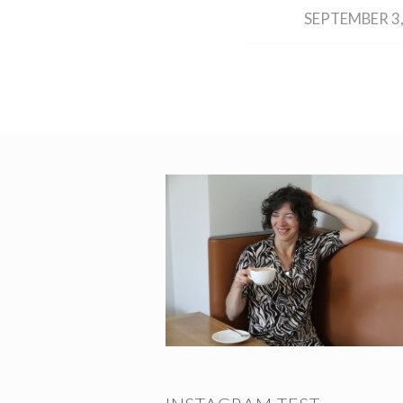
/
SEPTEMBER 3,