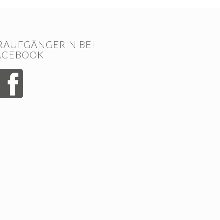
RAUFGÄNGERIN BEI
ACEBOOK