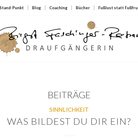
Stand-Punkt
Blog
Coaching
Bücher
Fußlust statt Fußfru
BEITRÄGE
SINNLICHKEIT
WAS BILDEST DU DIR EIN?