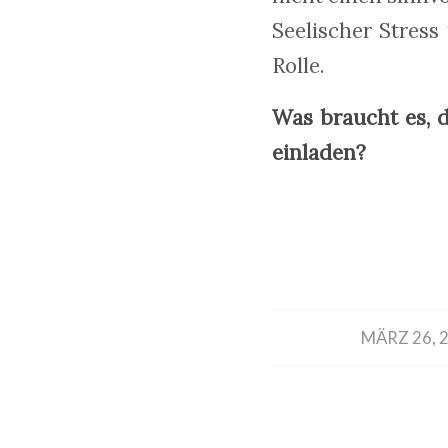
Seelischer Stress
Rolle.
Was braucht es, 
einladen?
/
MÄRZ 26, 