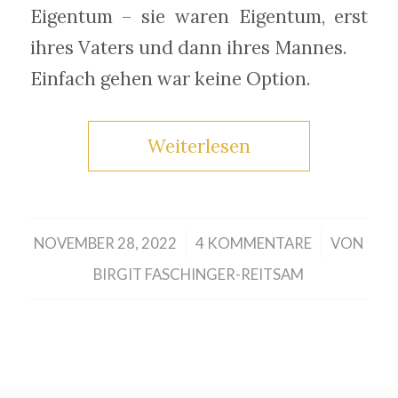
Eigentum – sie waren Eigentum, erst
ihres Vaters und dann ihres Mannes.
Einfach gehen war keine Option.
Weiterlesen
/
/
NOVEMBER 28, 2022
4 KOMMENTARE
VON
BIRGIT FASCHINGER-REITSAM