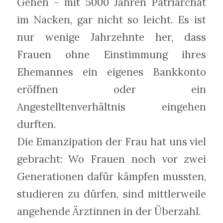
Gehen – mit 5000 Jahren Patriarchat
im Nacken, gar nicht so leicht. Es ist
nur wenige Jahrzehnte her, dass
Frauen ohne Einstimmung ihres
Ehemannes ein eigenes Bankkonto
eröffnen oder ein
Angestelltenverhältnis eingehen
durften.
Die Emanzipation der Frau hat uns viel
gebracht: Wo Frauen noch vor zwei
Generationen dafür kämpfen mussten,
studieren zu dürfen, sind mittlerweile
angehende Ärztinnen in der Überzahl.