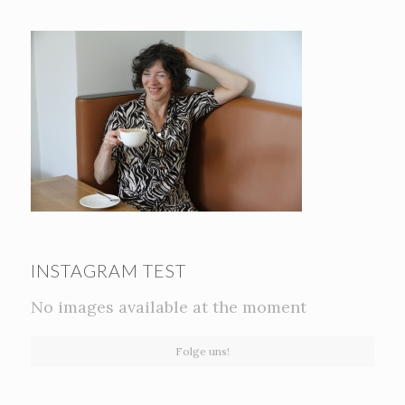
INSTAGRAM TEST
No images available at the moment
Folge uns!