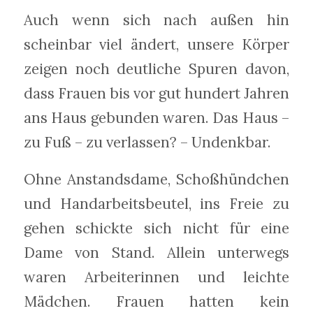
Auch wenn sich nach außen hin
scheinbar viel ändert, unsere Körper
zeigen noch deutliche Spuren davon,
dass Frauen bis vor gut hundert Jahren
ans Haus gebunden waren. Das Haus –
zu Fuß – zu verlassen? – Undenkbar.
Ohne Anstandsdame, Schoßhündchen
und Handarbeitsbeutel, ins Freie zu
gehen schickte sich nicht für eine
Dame von Stand. Allein unterwegs
waren Arbeiterinnen und leichte
Mädchen. Frauen hatten kein