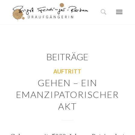
BEITRÄGE
AUFTRITT
GEHEN – EIN
EMANZIPATORISCHER
AKT