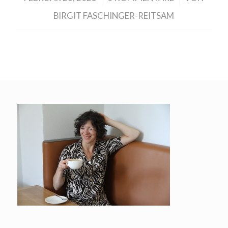
BIRGIT FASCHINGER-REITSAM