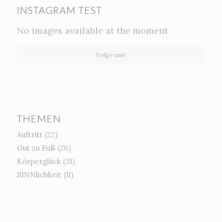
INSTAGRAM TEST
No images available at the moment
Folge uns!
THEMEN
Auftritt
(22)
Gut zu Fuß
(26)
Körperglück
(31)
SINNlichkeit
(11)