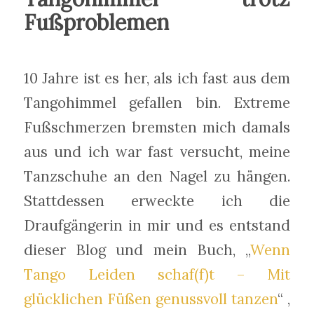
Fußproblemen
10 Jahre ist es her, als ich fast aus dem
Tangohimmel gefallen bin. Extreme
Fußschmerzen bremsten mich damals
aus und ich war fast versucht, meine
Tanzschuhe an den Nagel zu hängen.
Stattdessen erweckte ich die
Draufgängerin in mir und es entstand
dieser Blog und mein Buch, „
Wenn
Tango Leiden schaf(f)t – Mit
glücklichen Füßen genussvoll tanzen
“ ,