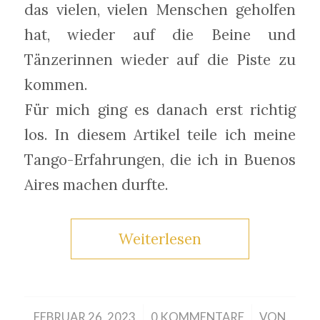
das vielen, vielen Menschen geholfen
hat, wieder auf die Beine und
Tänzerinnen wieder auf die Piste zu
kommen.
Für mich ging es danach erst richtig
los. In diesem Artikel teile ich meine
Tango-Erfahrungen, die ich in Buenos
Aires machen durfte.
Weiterlesen
/
/
FEBRUAR 26, 2023
0 KOMMENTARE
VON