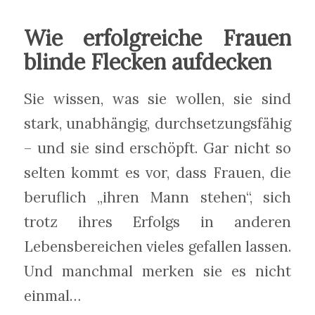
Wie erfolgreiche Frauen
blinde Flecken aufdecken
Sie wissen, was sie wollen, sie sind
stark, unabhängig, durchsetzungsfähig
– und sie sind erschöpft. Gar nicht so
selten kommt es vor, dass Frauen, die
beruflich „ihren Mann stehen“, sich
trotz ihres Erfolgs in anderen
Lebensbereichen vieles gefallen lassen.
Und manchmal merken sie es nicht
einmal…