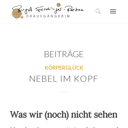
BEITRÄGE
KÖRPERGLÜCK
NEBEL IM KOPF
Was wir (noch) nicht sehen