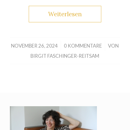
Weiterlesen
/
/
NOVEMBER 26, 2024
0 KOMMENTARE
VON
BIRGIT FASCHINGER-REITSAM