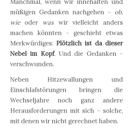
Manchmal, wenn wir innehalten und
müßigen Gedanken nachgehen –
ob
,
wie
oder
was
wir vielleicht anders
machen könnten – geschieht etwas
Merkwürdiges:
Plötzlich ist da dieser
Nebel im Kopf
. Und die Gedanken –
verschwunden.
Neben Hitzewallungen und
Einschlafstörungen bringen die
Wechseljahre noch ganz andere
Herausforderungen mit sich – solche,
mit denen wir nicht gerechnet haben.