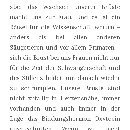
aber das Wachsen unserer Brüste
macht uns zur Frau. Und es ist ein
Rätsel für die Wissenschaft, warum –
anders als bei allen anderen
Säugetieren und vor allem Primaten –
sich die Brust bei uns Frauen nicht nur
für die Zeit der Schwangerschaft und
des Stillens bildet, um danach wieder
zu schrumpfen. Unsere Brüste sind
nicht zufällig in Herzensnähe, immer
vorhanden und auch immer in der
Lage, das Bindungshormon Oxytocin
auszuschütten. Wenn wir nicht