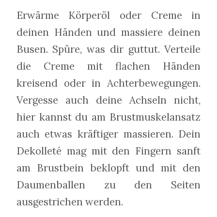
Erwärme Körperöl oder Creme in
deinen Händen und massiere deinen
Busen. Spüre, was dir guttut. Verteile
die Creme mit flachen Händen
kreisend oder in Achterbewegungen.
Vergesse auch deine Achseln nicht,
hier kannst du am Brustmuskelansatz
auch etwas kräftiger massieren. Dein
Dekolleté mag mit den Fingern sanft
am Brustbein beklopft und mit den
Daumenballen zu den Seiten
ausgestrichen werden.