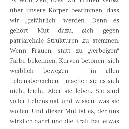
Es wird Zeit, dass wir Frauen selbst
über unsere Körper bestimmen, dass
wir „gefährlich“ werden. Denn es
gehört Mut dazu, sich gegen
patriarchale Strukturen zu stemmen.
Wenn Frauen, statt zu „verbeigen“
Farbe bekennen, Kurven betonen, sich
weiblich bewegen – in allen
Lebensbereichen – machen sie es sich
nicht leicht. Aber sie leben. Sie sind
voller Lebenslust und wissen, was sie
wollen. Und dieser Mut ist es, der uns
wirklich nährt und die Kraft hat, etwas