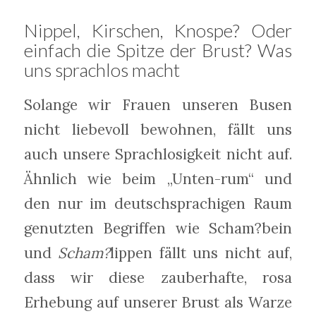
Nippel, Kirschen, Knospe? Oder
einfach die Spitze der Brust? Was
uns sprachlos macht
Solange wir Frauen unseren Busen
nicht liebevoll bewohnen, fällt uns
auch unsere Sprachlosigkeit nicht auf.
Ähnlich wie beim „Unten-rum“ und
den nur im deutschsprachigen Raum
genutzten Begriffen wie Scham?bein
und
Scham?
lippen fällt uns nicht auf,
dass wir diese zauberhafte, rosa
Erhebung auf unserer Brust als Warze