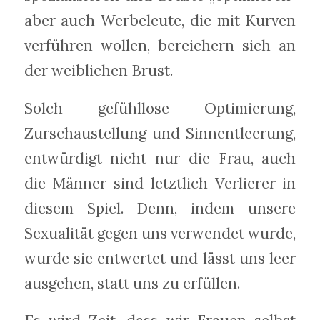
aber auch Werbeleute, die mit Kurven
verführen wollen, bereichern sich an
der weiblichen Brust.
Solch gefühllose Optimierung,
Zurschaustellung und Sinnentleerung,
entwürdigt nicht nur die Frau, auch
die Männer sind letztlich Verlierer in
diesem Spiel. Denn, indem unsere
Sexualität gegen uns verwendet wurde,
wurde sie entwertet und lässt uns leer
ausgehen, statt uns zu erfüllen.