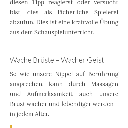
diesen Tipp reagierst oder versucht
bist, dies als lächerliche Spielerei
abzutun. Dies ist eine kraftvolle Übung
aus dem Schauspielunterricht.
Wache Brüste – Wacher Geist
So wie unsere Nippel auf Berührung
ansprechen, kann durch Massagen
und Aufmerksamkeit auch unsere
Brust wacher und lebendiger werden –
in jedem Alter.