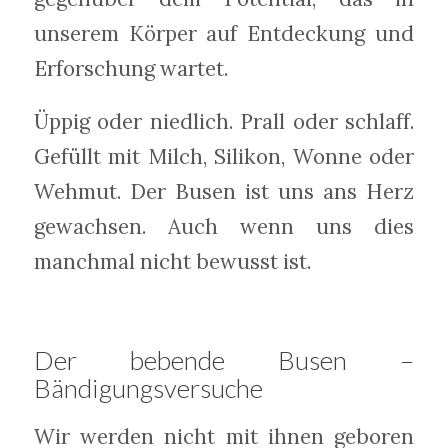
unserem Körper auf Entdeckung und
Erforschung wartet.
Üppig oder niedlich. Prall oder schlaff.
Gefüllt mit Milch, Silikon, Wonne oder
Wehmut. Der Busen ist uns ans Herz
gewachsen. Auch wenn uns dies
manchmal nicht bewusst ist.
Der bebende Busen –
Bändigungsversuche
Wir werden nicht mit ihnen geboren