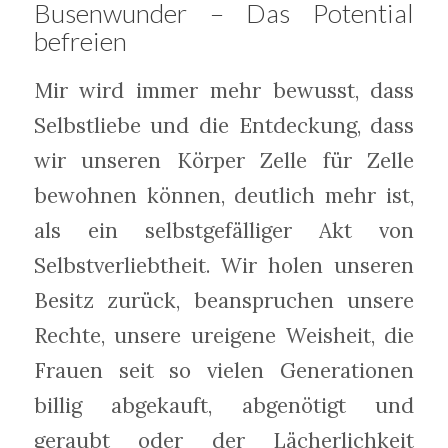
Busenwunder – Das Potential
befreien
Mir wird immer mehr bewusst, dass
Selbstliebe und die Entdeckung, dass
wir unseren Körper Zelle für Zelle
bewohnen können, deutlich mehr ist,
als ein selbstgefälliger Akt von
Selbstverliebtheit. Wir holen unseren
Besitz zurück, beanspruchen unsere
Rechte, unsere ureigene Weisheit, die
Frauen seit so vielen Generationen
billig abgekauft, abgenötigt und
geraubt oder der Lächerlichkeit