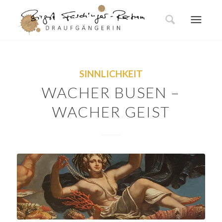
SINNLICHKEIT
WACHER BUSEN –
WACHER GEIST