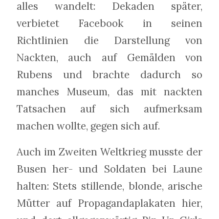
alles wandelt: Dekaden später,
verbietet Facebook in seinen
Richtlinien die Darstellung von
Nackten, auch auf Gemälden von
Rubens und brachte dadurch so
manches Museum, das mit nackten
Tatsachen auf sich aufmerksam
machen wollte, gegen sich auf.
Auch im Zweiten Weltkrieg musste der
Busen her- und Soldaten bei Laune
halten: Stets stillende, blonde, arische
Mütter auf Propagandaplakaten hier,