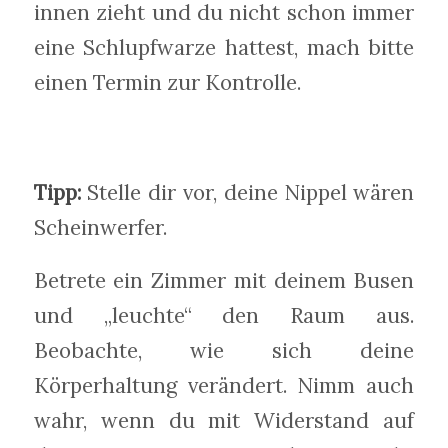
innen zieht und du nicht schon immer
eine Schlupfwarze hattest, mach bitte
einen Termin zur Kontrolle.
Tipp:
Stelle dir vor, deine Nippel wären
Scheinwerfer.
Betrete ein Zimmer mit deinem Busen
und „leuchte“ den Raum aus.
Beobachte, wie sich deine
Körperhaltung verändert. Nimm auch
wahr, wenn du mit Widerstand auf