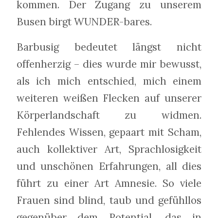
kommen. Der Zugang zu unserem
Busen birgt WUNDER-bares.
Barbusig bedeutet längst nicht
offenherzig – dies wurde mir bewusst,
als ich mich entschied, mich einem
weiteren weißen Flecken auf unserer
Körperlandschaft zu widmen.
Fehlendes Wissen, gepaart mit Scham,
auch kollektiver Art, Sprachlosigkeit
und unschönen Erfahrungen, all dies
führt zu einer Art Amnesie. So viele
Frauen sind blind, taub und gefühllos
gegenüber dem Potential, das in