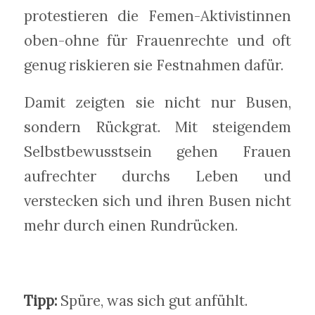
protestieren die Femen-Aktivistinnen
oben-ohne für Frauenrechte und oft
genug riskieren sie Festnahmen dafür.
Damit zeigten sie nicht nur Busen,
sondern Rückgrat. Mit steigendem
Selbstbewusstsein gehen Frauen
aufrechter durchs Leben und
verstecken sich und ihren Busen nicht
mehr durch einen Rundrücken.
Tipp:
Spüre, was sich gut anfühlt.