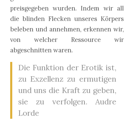
preisgegeben wurden. Indem wir all
die blinden Flecken unseres Körpers
beleben und annehmen, erkennen wir,
von welcher Ressource wir
abgeschnitten waren.
Die Funktion der Erotik ist,
zu Exzellenz zu ermutigen
und uns die Kraft zu geben,
sie zu verfolgen. Audre
Lorde