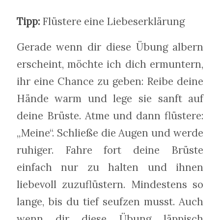
Tipp:
Flüstere eine Liebeserklärung
Gerade wenn dir diese Übung albern
erscheint, möchte ich dich ermuntern,
ihr eine Chance zu geben: Reibe deine
Hände warm und lege sie sanft auf
deine Brüste. Atme und dann flüstere:
„Meine“. Schließe die Augen und werde
ruhiger. Fahre fort deine Brüste
einfach nur zu halten und ihnen
liebevoll zuzuflüstern. Mindestens so
lange, bis du tief seufzen musst. Auch
wenn dir diese Übung läppisch