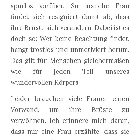
spurlos vorüber. So manche Frau
findet sich resigniert damit ab, dass
ihre Brüste sich verändern. Dabei ist es
doch so: Wer keine Beachtung findet,
hängt trostlos und unmotiviert herum.
Das gilt für Menschen gleichermaßen
wie für jeden Teil unseres
wundervollen Körpers.
Leider brauchen viele Frauen einen
Vorwand, um ihre Brüste zu
verwöhnen. Ich erinnere mich daran,
dass mir eine Frau erzählte, dass sie