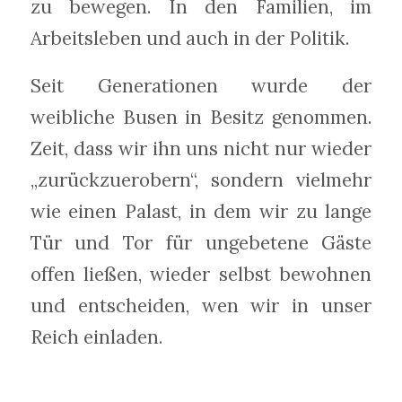
zu bewegen. In den Familien, im
Arbeitsleben und auch in der Politik.
Seit Generationen wurde der
weibliche Busen in Besitz genommen.
Zeit, dass wir ihn uns nicht nur wieder
„zurückzuerobern“, sondern vielmehr
wie einen Palast, in dem wir zu lange
Tür und Tor für ungebetene Gäste
offen ließen, wieder selbst bewohnen
und entscheiden, wen wir in unser
Reich einladen.