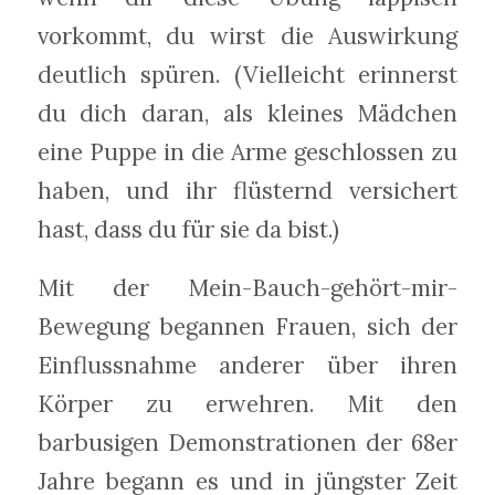
vorkommt, du wirst die Auswirkung
deutlich spüren. (Vielleicht erinnerst
du dich daran, als kleines Mädchen
eine Puppe in die Arme geschlossen zu
haben, und ihr flüsternd versichert
hast, dass du für sie da bist.)
Mit der Mein-Bauch-gehört-mir-
Bewegung begannen Frauen, sich der
Einflussnahme anderer über ihren
Körper zu erwehren. Mit den
barbusigen Demonstrationen der 68er
Jahre begann es und in jüngster Zeit