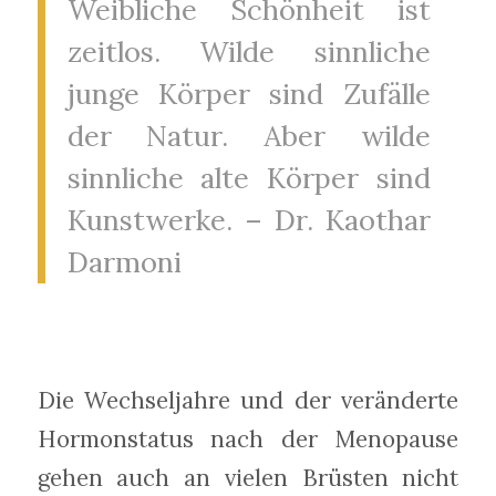
Weibliche Schönheit ist
zeitlos. Wilde sinnliche
junge Körper sind Zufälle
der Natur. Aber wilde
sinnliche alte Körper sind
Kunstwerke. – Dr. Kaothar
Darmoni
Die Wechseljahre und der veränderte
Hormonstatus nach der Menopause
gehen auch an vielen Brüsten nicht