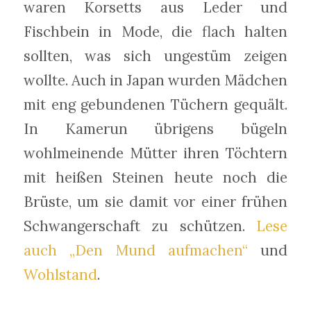
waren Korsetts aus Leder und
Fischbein in Mode, die flach halten
sollten, was sich ungestüm zeigen
wollte. Auch in Japan wurden Mädchen
mit eng gebundenen Tüchern gequält.
In Kamerun übrigens bügeln
wohlmeinende Mütter ihren Töchtern
mit heißen Steinen heute noch die
Brüste, um sie damit vor einer frühen
Schwangerschaft zu schützen.
Lese
auch „Den Mund aufmachen“
und
Wohlstand
.