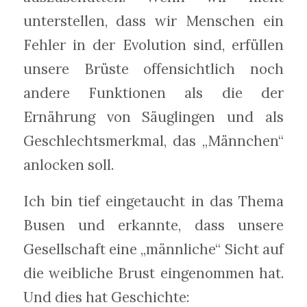
unterstellen, dass wir Menschen ein
Fehler in der Evolution sind, erfüllen
unsere Brüste offensichtlich noch
andere Funktionen als die der
Ernährung von Säuglingen und als
Geschlechtsmerkmal, das „Männchen“
anlocken soll.
Ich bin tief eingetaucht in das Thema
Busen und erkannte, dass unsere
Gesellschaft eine „männliche“ Sicht auf
die weibliche Brust eingenommen hat.
Und dies hat Geschichte: