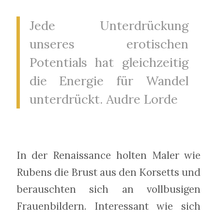
Jede Unterdrückung
unseres erotischen
Potentials hat gleichzeitig
die Energie für Wandel
unterdrückt. Audre Lorde
In der Renaissance holten Maler wie
Rubens die Brust aus den Korsetts und
berauschten sich an vollbusigen
Frauenbildern. Interessant wie sich