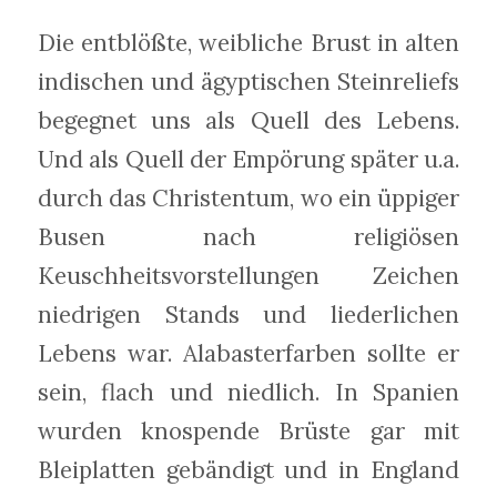
Die entblößte, weibliche Brust in alten
indischen und ägyptischen Steinreliefs
begegnet uns als Quell des Lebens.
Und als Quell der Empörung später u.a.
durch das Christentum, wo ein üppiger
Busen nach religiösen
Keuschheitsvorstellungen Zeichen
niedrigen Stands und liederlichen
Lebens war. Alabasterfarben sollte er
sein, flach und niedlich. In Spanien
wurden knospende Brüste gar mit
Bleiplatten gebändigt und in England