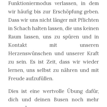
Funktioniermodus verlassen, in dem
wir häufig bis zur Erschöpfung geben.
Dass wir uns nicht länger mit Pflichten
in Schach halten lassen, die uns keinen
Raum lassen, uns zu spüren und in
Kontakt mit unseren
Herzenswünschen und unserer Kraft
zu sein. Es ist Zeit, dass wir wieder
lernen, uns selbst zu nähren und mit
Freude aufzufüllen.
Dies ist eine wertvolle Übung dafür,
dich und deinen Busen noch mehr