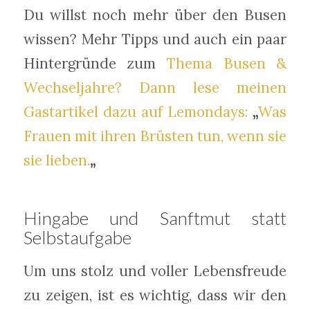
Du willst noch mehr über den Busen
wissen? Mehr Tipps und auch ein paar
Hintergründe zum
Thema Busen &
Wechseljahre? Dann lese meinen
Gastartikel dazu auf Lemondays:
„
Was
Frauen mit ihren Brüsten tun, wenn sie
sie lieben.
„
Hingabe und Sanftmut statt
Selbstaufgabe
Um uns stolz und voller Lebensfreude
zu zeigen, ist es wichtig, dass wir den