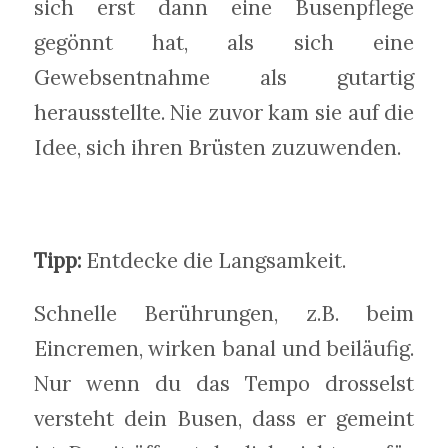
sich erst dann eine Busenpflege
gegönnt hat, als sich eine
Gewebsentnahme als gutartig
herausstellte. Nie zuvor kam sie auf die
Idee, sich ihren Brüsten zuzuwenden.
Tipp:
Entdecke die Langsamkeit.
Schnelle Berührungen, z.B. beim
Eincremen, wirken banal und beiläufig.
Nur wenn du das Tempo drosselst
versteht dein Busen, dass er gemeint