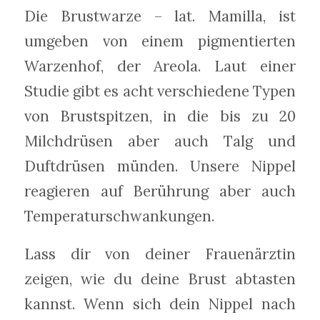
Die Brustwarze – lat. Mamilla, ist
umgeben von einem pigmentierten
Warzenhof, der Areola. Laut einer
Studie gibt es acht verschiedene Typen
von Brustspitzen, in die bis zu 20
Milchdrüsen aber auch Talg und
Duftdrüsen münden. Unsere Nippel
reagieren auf Berührung aber auch
Temperaturschwankungen.
Lass dir von deiner Frauenärztin
zeigen, wie du deine Brust abtasten
kannst. Wenn sich dein Nippel nach