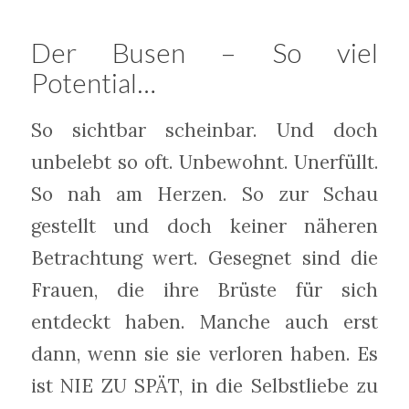
Der Busen – So viel
Potential…
So sichtbar scheinbar. Und doch
unbelebt so oft. Unbewohnt. Unerfüllt.
So nah am Herzen. So zur Schau
gestellt und doch keiner näheren
Betrachtung wert. Gesegnet sind die
Frauen, die ihre Brüste für sich
entdeckt haben. Manche auch erst
dann, wenn sie sie verloren haben. Es
ist NIE ZU SPÄT, in die Selbstliebe zu