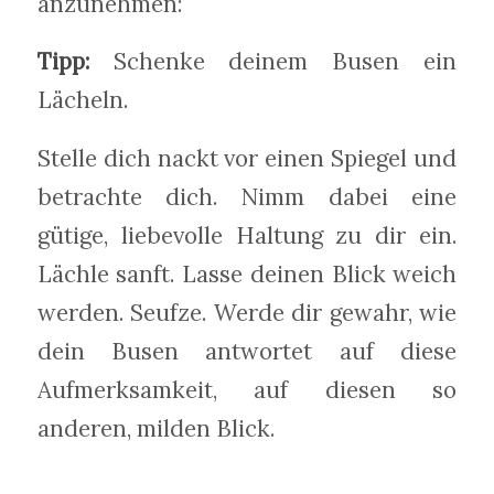
anzunehmen:
Tipp:
Schenke deinem Busen ein
Lächeln.
Stelle dich nackt vor einen Spiegel und
betrachte dich. Nimm dabei eine
gütige, liebevolle Haltung zu dir ein.
Lächle sanft. Lasse deinen Blick weich
werden. Seufze. Werde dir gewahr, wie
dein Busen antwortet auf diese
Aufmerksamkeit, auf diesen so
anderen, milden Blick.