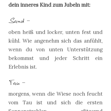
dein inneres Kind zum Jubeln mit:
Sand –
oben heiß und locker, unten fest und
kühl. Wie angenehm sich das anfühlt,
wenn du von unten Unterstützung
bekommst und jeder Schritt ein
Erlebnis ist.
Tau –
morgens, wenn die Wiese noch feucht
vom Tau ist und sich die ersten