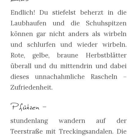
Endlich! Du stiefelst beherzt in die
Laubhaufen und die Schuhspitzen
können gar nicht anders als wirbeln
und schlurfen und wieder wirbeln.
Rote, gelbe, braune Herbstblätter
überall und du mittendrin und dabei
dieses unnachahmliche Rascheln –
Zufriedenheit.
Pfützen –
stundenlang wandern auf der
Teerstraße mit Treckingsandalen. Die