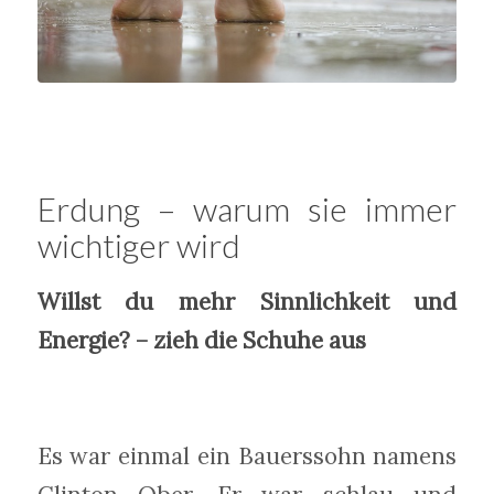
Erdung – warum sie immer
wichtiger wird
Willst du mehr Sinnlichkeit und
Energie? – zieh die Schuhe aus
Es war einmal ein Bauerssohn namens