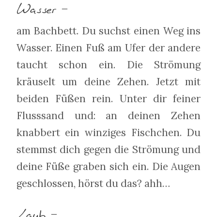
Wasser –
am Bachbett. Du suchst einen Weg ins
Wasser. Einen Fuß am Ufer der andere
taucht schon ein. Die Strömung
kräuselt um deine Zehen. Jetzt mit
beiden Füßen rein. Unter dir feiner
Flusssand und: an deinen Zehen
knabbert ein winziges Fischchen. Du
stemmst dich gegen die Strömung und
deine Füße graben sich ein. Die Augen
geschlossen, hörst du das? ahh…
Laub –