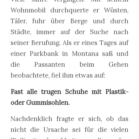
Wohnmobil durchquerte er Wüsten,
Täler, fuhr über Berge und durch
Städte, immer auf der Suche nach
seiner Berufung. Als er eines Tages auf
einer Parkbank in Montana saß und
die Passanten beim Gehen
beobachtete, fiel ihm etwas auf:
Fast alle trugen Schuhe mit Plastik-
oder Gummisohlen.
Nachdenklich fragte er sich, ob das
nicht die Ursache sei für die vielen