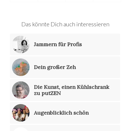
Das könnte Dich auch interessieren
Jammern für Profis
Dein großer Zeh
Die Kunst, einen Kühlschrank
zu putZEN
Augenblicklich schön