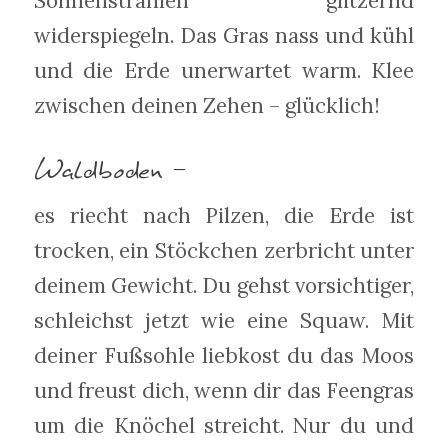
Sonnenstrahlen glitzernd
widerspiegeln. Das Gras nass und kühl
und die Erde unerwartet warm. Klee
zwischen deinen Zehen – glücklich!
Waldboden –
es riecht nach Pilzen, die Erde ist
trocken, ein Stöckchen zerbricht unter
deinem Gewicht. Du gehst vorsichtiger,
schleichst jetzt wie eine Squaw. Mit
deiner Fußsohle liebkost du das Moos
und freust dich, wenn dir das Feengras
um die Knöchel streicht. Nur du und