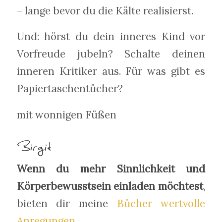
– lange bevor du die Kälte realisierst.
Und: hörst du dein inneres Kind vor
Vorfreude jubeln? Schalte deinen
inneren Kritiker aus. Für was gibt es
Papiertaschentücher?
mit wonnigen Füßen
Birgit
Wenn du mehr Sinnlichkeit und
Körperbewusstsein einladen möchtest
,
bieten dir meine
Bücher wertvolle
Anregungen.