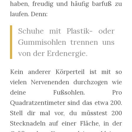
haben, freudig und häufig barfuß zu
laufen. Denn:
Schuhe mit Plastik- oder
Gummisohlen trennen uns
von der Erdenergie.
Kein anderer Körperteil ist mit so
vielen Nervenenden durchzogen wie
deine Fußsohlen. Pro
Quadratzentimeter sind das etwa 200.
Stell dir mal vor, du müsstest 200
Stecknadeln auf einer Fläche, in der