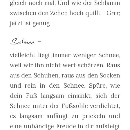
gleich noch mal. Und wie der Schlamm
zwischen den Zehen hoch quillt – Grrr;
jetzt ist genug
Schnee –
vielleicht liegt immer weniger Schnee,
weil wir ihn nicht wert schätzen. Raus
aus den Schuhen, raus aus den Socken
und rein in den Schnee. Spüre, wie
dein Fuß langsam einsinkt, sich der
Schnee unter der Fußsohle verdichtet,
es langsam anfängt zu prickeln und
eine unbändige Freude in dir aufsteigt