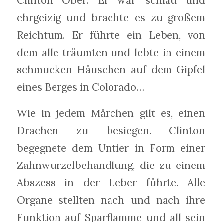
Clinton Ober. Er war schlau und
ehrgeizig und brachte es zu großem
Reichtum. Er führte ein Leben, von
dem alle träumten und lebte in einem
schmucken Häuschen auf dem Gipfel
eines Berges in Colorado…
Wie in jedem Märchen gilt es, einen
Drachen zu besiegen. Clinton
begegnete dem Untier in Form einer
Zahnwurzelbehandlung, die zu einem
Abszess in der Leber führte. Alle
Organe stellten nach und nach ihre
Funktion auf Sparflamme und all sein