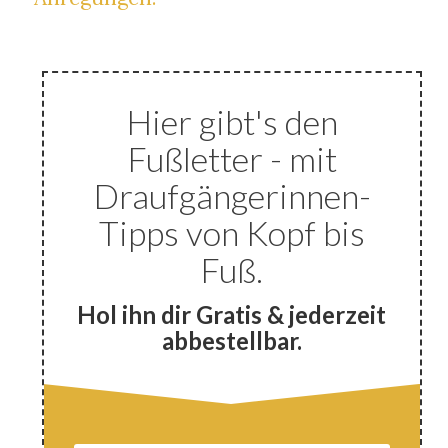
Hier gibt's den
Fußletter - mit
Draufgängerinnen-
Tipps von Kopf bis
Fuß.
Hol ihn dir Gratis & jederzeit
abbestellbar.