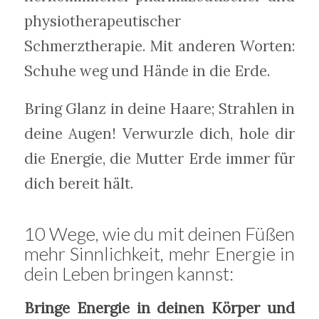
physiotherapeutischer
Schmerztherapie. Mit anderen Worten:
Schuhe weg und Hände in die Erde.
Bring Glanz in deine Haare; Strahlen in
deine Augen! Verwurzle dich, hole dir
die Energie, die Mutter Erde immer für
dich bereit hält.
10 Wege, wie du mit deinen Füßen
mehr Sinnlichkeit, mehr Energie in
dein Leben bringen kannst:
Bringe Energie in deinen Körper und