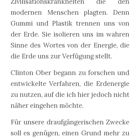
Zivilisationskrankheiten die den
modernen Menschen plagten. Denn
Gummi und Plastik trennen uns von
der Erde. Sie isolieren uns im wahren
Sinne des Wortes von der Energie, die
die Erde uns zur Verfügung stellt.
Clinton Ober begann zu forschen und
entwickelte Verfahren, die Erdenergie
zu nutzen, auf die ich hier jedoch nicht
näher eingehen möchte.
Für unsere draufgängerischen Zwecke
soll es genügen, einen Grund mehr zu