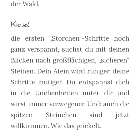
der Wald.
Kiesel –
die ersten „Storchen“-Schritte noch
ganz verspannt, suchst du mit deinen
Blicken nach großflächigen, „sicheren“
Steinen. Dein Atem wird ruhiger, deine
Schritte mutiger. Du entspannst dich
in die Unebenheiten unter dir und
wirst immer verwegener. Und: auch die
spitzen Steinchen sind jetzt
willkommen. Wie das prickelt.