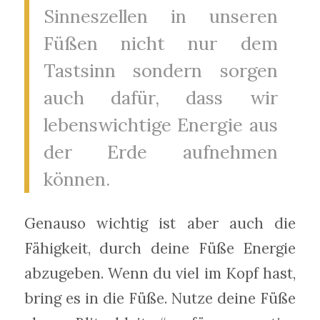
Sinneszellen in unseren
Füßen nicht nur dem
Tastsinn sondern sorgen
auch dafür, dass wir
lebenswichtige Energie aus
der Erde aufnehmen
können.
Genauso wichtig ist aber auch die
Fähigkeit, durch deine Füße Energie
abzugeben. Wenn du viel im Kopf hast,
bring es in die Füße. Nutze deine Füße