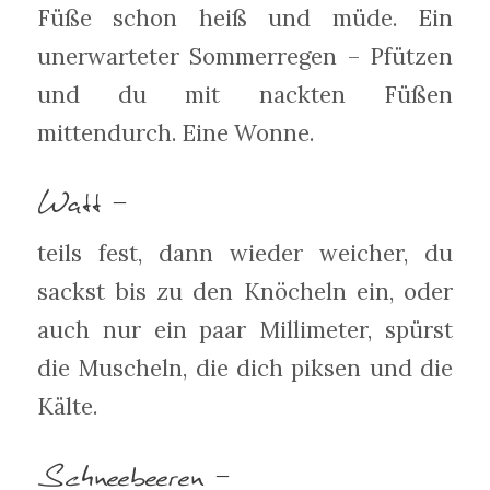
Füße schon heiß und müde. Ein
unerwarteter Sommerregen – Pfützen
und du mit nackten Füßen
mittendurch. Eine Wonne.
Watt –
teils fest, dann wieder weicher, du
sackst bis zu den Knöcheln ein, oder
auch nur ein paar Millimeter, spürst
die Muscheln, die dich piksen und die
Kälte.
Schneebeeren –