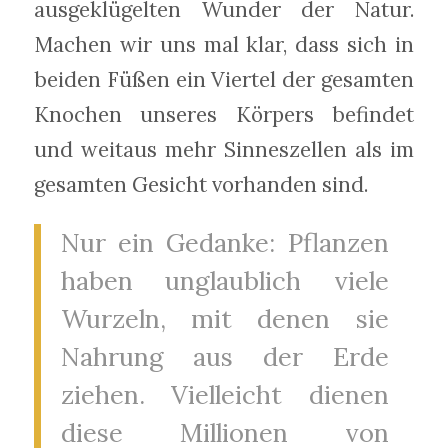
ausgeklügelten Wunder der Natur.
Machen wir uns mal klar, dass sich in
beiden Füßen ein Viertel der gesamten
Knochen unseres Körpers befindet
und weitaus mehr Sinneszellen als im
gesamten Gesicht vorhanden sind.
Nur ein Gedanke: Pflanzen
haben unglaublich viele
Wurzeln, mit denen sie
Nahrung aus der Erde
ziehen. Vielleicht dienen
diese Millionen von