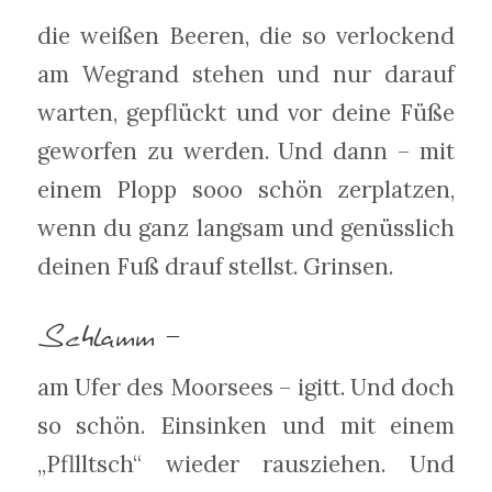
die weißen Beeren, die so verlockend
am Wegrand stehen und nur darauf
warten, gepflückt und vor deine Füße
geworfen zu werden. Und dann – mit
einem Plopp sooo schön zerplatzen,
wenn du ganz langsam und genüsslich
deinen Fuß drauf stellst. Grinsen.
Schlamm –
am Ufer des Moorsees – igitt. Und doch
so schön. Einsinken und mit einem
„Pfllltsch“ wieder rausziehen. Und