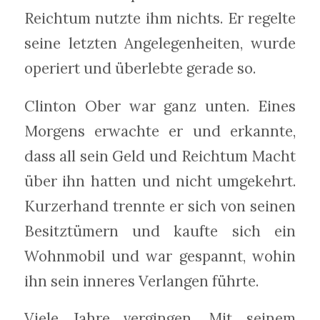
Reichtum nutzte ihm nichts. Er regelte
seine letzten Angelegenheiten, wurde
operiert und überlebte gerade so.
Clinton Ober war ganz unten. Eines
Morgens erwachte er und erkannte,
dass all sein Geld und Reichtum Macht
über ihn hatten und nicht umgekehrt.
Kurzerhand trennte er sich von seinen
Besitztümern und kaufte sich ein
Wohnmobil und war gespannt, wohin
ihn sein inneres Verlangen führte.
Viele Jahre vergingen. Mit seinem