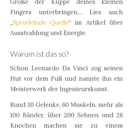
Größe der Kuppe deines kleinen
Fingers unterbringen… Lies auch
„
Sprudelnde Quelle
“ im Artikel über
Ausstrahlung und Energie.
Warum ist das so?
Schon Leonardo Da Vinci zog seinen
Hut vor dem Fuß und nannte ihn ein
Meisterwerk der Ingenieurskunst.
Rund 30 Gelenke, 60 Muskeln, mehr als
100 Bänder, über 200 Sehnen und 26
Knochen machen sie zu einem