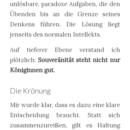
unlösbare, paradoxe Aufgaben, die den
Übenden bis an die Grenze seines
Denkens führen. Die Lösung liegt
jenseits des normalen Intellekts.
Auf tieferer Ebene verstand ich
plötzlich:
Souveränität steht nicht nur
Königinnen gut.
Die Krönung
Mir wurde klar, dass es dazu eine klare
Entscheidung braucht. Statt sich
zusammenzureißen, gilt es Haltung