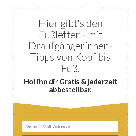
Hier gibt's den
Fußletter - mit
Draufgängerinnen-
Tipps von Kopf bis
Fuß.
Hol ihn dir Gratis & jederzeit
abbestellbar.