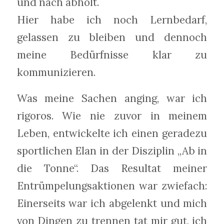
und nach abholt.
Hier habe ich noch Lernbedarf,
gelassen zu bleiben und dennoch
meine Bedürfnisse klar zu
kommunizieren.
Was meine Sachen anging, war ich
rigoros. Wie nie zuvor in meinem
Leben, entwickelte ich einen geradezu
sportlichen Elan in der Disziplin „Ab in
die Tonne“. Das Resultat meiner
Entrümpelungsaktionen war zwiefach:
Einerseits war ich abgelenkt und mich
von Dingen zu trennen tat mir gut, ich