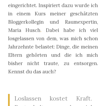
eingerichtet. Inspiriert dazu wurde ich
in einem Kurs meiner geschätzten
Bloggerkollegin und Raumexpertin,
Maria Husch
.
Dabei habe ich viel
losgelassen von dem, was mich schon
Jahrzehnte belastet: Dinge, die meinen
Eltern gehörten und die ich mich
bisher nicht traute, zu entsorgen.
Kennst du das auch?
Loslassen kostet Kraft.