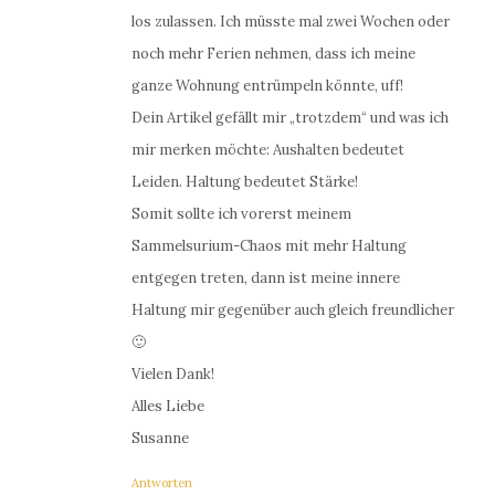
los zulassen. Ich müsste mal zwei Wochen oder
noch mehr Ferien nehmen, dass ich meine
ganze Wohnung entrümpeln könnte, uff!
Dein Artikel gefällt mir „trotzdem“ und was ich
mir merken möchte: Aushalten bedeutet
Leiden. Haltung bedeutet Stärke!
Somit sollte ich vorerst meinem
Sammelsurium-Chaos mit mehr Haltung
entgegen treten, dann ist meine innere
Haltung mir gegenüber auch gleich freundlicher
🙂
Vielen Dank!
Alles Liebe
Susanne
Antworten