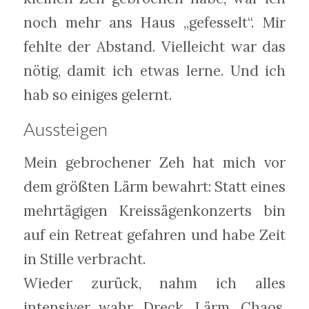
noch mehr ans Haus „gefesselt“. Mir
fehlte der Abstand. Vielleicht war das
nötig, damit ich etwas lerne. Und ich
hab so einiges gelernt.
Aussteigen
Mein gebrochener Zeh hat mich vor
dem größten Lärm bewahrt: Statt eines
mehrtägigen Kreissägenkonzerts bin
auf ein Retreat gefahren und habe Zeit
in Stille verbracht.
Wieder zurück, nahm ich alles
intensiver wahr. Dreck, Lärm, Chaos.