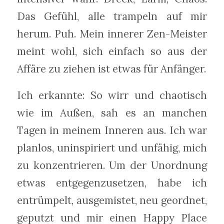
Das Gefühl, alle trampeln auf mir
herum. Puh. Mein innerer Zen-Meister
meint wohl, sich einfach so aus der
Affäre zu ziehen ist etwas für Anfänger.
Ich erkannte: So wirr und chaotisch
wie im Außen, sah es an manchen
Tagen in meinem Inneren aus. Ich war
planlos, uninspiriert und unfähig, mich
zu konzentrieren. Um der Unordnung
etwas entgegenzusetzen, habe ich
entrümpelt, ausgemistet, neu geordnet,
geputzt und mir einen Happy Place