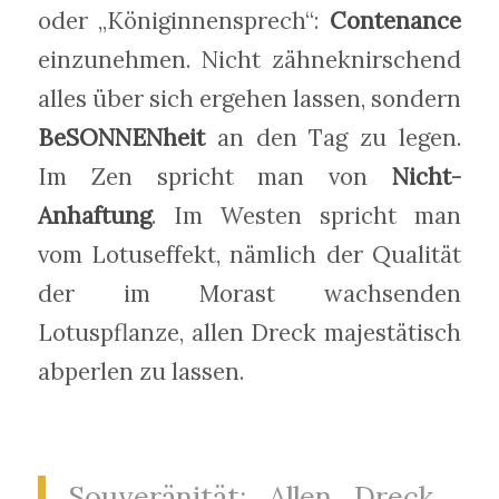
oder „Königinnensprech“:
Contenance
einzunehmen. Nicht zähneknirschend
alles über sich ergehen lassen, sondern
BeSONNENheit
an den Tag zu legen.
Im Zen spricht man von
Nicht-
Anhaftung
. Im Westen spricht man
vom Lotuseffekt, nämlich der Qualität
der im Morast wachsenden
Lotuspflanze, allen Dreck majestätisch
abperlen zu lassen.
Souveränität: Allen Dreck