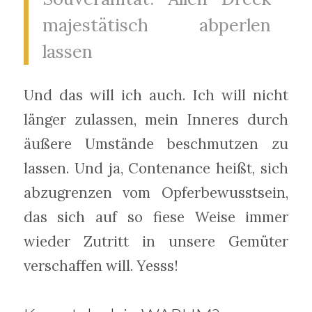
majestätisch abperlen
lassen
Und das will ich auch. Ich will nicht
länger zulassen, mein Inneres durch
äußere Umstände beschmutzen zu
lassen. Und ja, Contenance heißt, sich
abzugrenzen vom Opferbewusstsein,
das sich auf so fiese Weise immer
wieder Zutritt in unsere Gemüter
verschaffen will. Yesss!