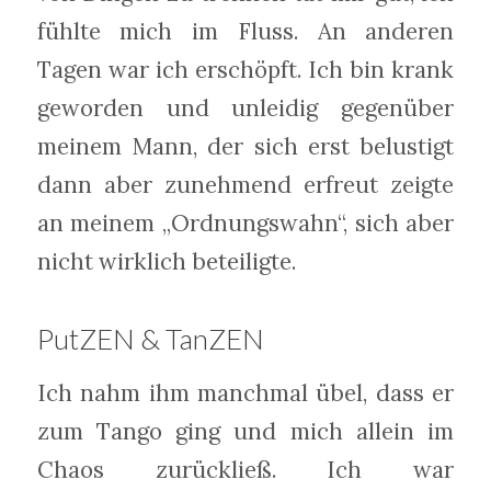
fühlte mich im Fluss. An anderen
Tagen war ich erschöpft. Ich bin krank
geworden und unleidig gegenüber
meinem Mann, der sich erst belustigt
dann aber zunehmend erfreut zeigte
an meinem „Ordnungswahn“, sich aber
nicht wirklich beteiligte.
PutZEN & TanZEN
Ich nahm ihm manchmal übel, dass er
zum Tango ging und mich allein im
Chaos zurückließ. Ich war