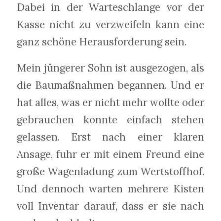
Dabei in der Warteschlange vor der
Kasse nicht zu verzweifeln kann eine
ganz schöne Herausforderung sein.
Mein jüngerer Sohn ist ausgezogen, als
die Baumaßnahmen begannen. Und er
hat alles, was er nicht mehr wollte oder
gebrauchen konnte einfach stehen
gelassen. Erst nach einer klaren
Ansage, fuhr er mit einem Freund eine
große Wagenladung zum Wertstoffhof.
Und dennoch warten mehrere Kisten
voll Inventar darauf, dass er sie nach