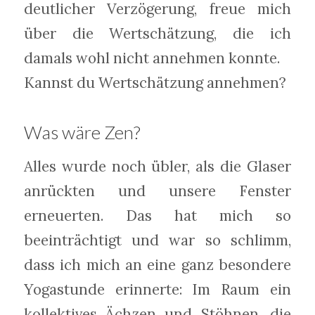
deutlicher Verzögerung, freue mich
über die Wertschätzung, die ich
damals wohl nicht annehmen konnte.
Kannst du Wertschätzung annehmen?
Was wäre Zen?
Alles wurde noch übler, als die Glaser
anrückten und unsere Fenster
erneuerten. Das hat mich so
beeinträchtigt und war so schlimm,
dass ich mich an eine ganz besondere
Yogastunde erinnerte: Im Raum ein
kollektives Ächzen und Stöhnen, die