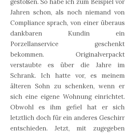
gestoßen. So habe ich zum Beispiel vor
Jahren schon, als noch niemand von
Compliance sprach, von einer überaus
dankbaren Kundin ein
Porzellanservice geschenkt
bekommen. Originalverpackt
verstaubte es über die Jahre im
Schrank. Ich hatte vor, es meinem
älteren Sohn zu schenken, wenn er
sich eine eigene Wohnung einrichtet.
Obwohl es ihm gefiel hat er sich
letztlich doch für ein anderes Geschirr
entschieden. Jetzt, mit zugegeben