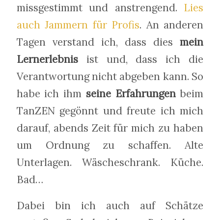
missgestimmt und anstrengend.
Lies
auch Jammern für Profis
. An anderen
Tagen verstand ich, dass dies
mein
Lernerlebnis
ist und, dass ich die
Verantwortung nicht abgeben kann. So
habe ich ihm
seine Erfahrungen
beim
TanZEN gegönnt und freute ich mich
darauf, abends Zeit für mich zu haben
um Ordnung zu schaffen. Alte
Unterlagen. Wäscheschrank. Küche.
Bad…
Dabei bin ich auch auf Schätze