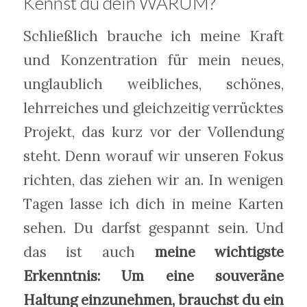
Kennst du dein WARUM?
Schließlich brauche ich meine Kraft
und Konzentration für mein neues,
unglaublich weibliches, schönes,
lehrreiches und gleichzeitig verrücktes
Projekt, das kurz vor der Vollendung
steht. Denn worauf wir unseren Fokus
richten, das ziehen wir an. In wenigen
Tagen lasse ich dich in meine Karten
sehen. Du darfst gespannt sein. Und
das ist auch
meine wichtigste
Erkenntnis: Um eine souveräne
Haltung einzunehmen, brauchst du ein