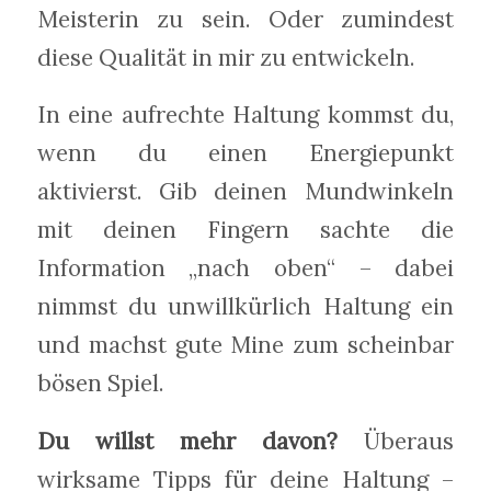
Meisterin zu sein. Oder zumindest
diese Qualität in mir zu entwickeln.
In eine aufrechte Haltung kommst du,
wenn du einen Energiepunkt
aktivierst. Gib deinen Mundwinkeln
mit deinen Fingern sachte die
Information „nach oben“ – dabei
nimmst du unwillkürlich Haltung ein
und machst gute Mine zum scheinbar
bösen Spiel.
Du willst mehr davon?
Überaus
wirksame Tipps für deine Haltung –