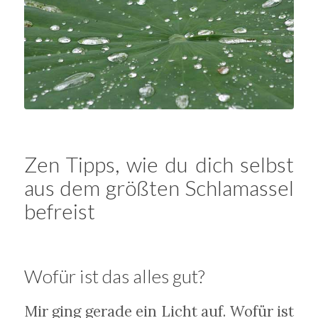
Zen Tipps, wie du dich selbst
aus dem größten Schlamassel
befreist
Wofür ist das alles gut?
Mir ging gerade ein Licht auf. Wofür ist