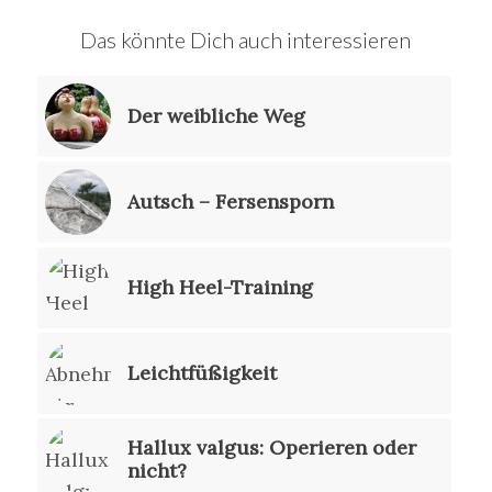
Das könnte Dich auch interessieren
Der weibliche Weg
Autsch – Fersensporn
High Heel-Training
Leichtfüßigkeit
Hallux valgus: Operieren oder
nicht?