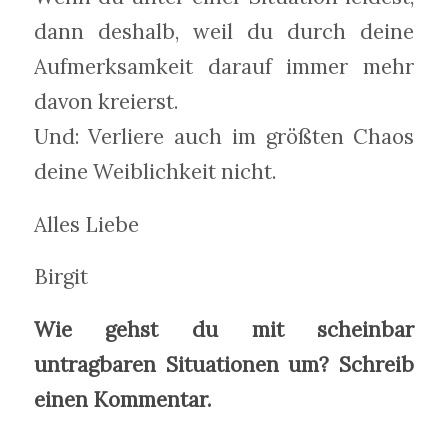
dann deshalb, weil du durch deine
Aufmerksamkeit darauf immer mehr
davon kreierst.
Und: Verliere auch im größten Chaos
deine Weiblichkeit nicht.
Alles Liebe
Birgit
Wie gehst du mit scheinbar
untragbaren Situationen um? Schreib
einen Kommentar.