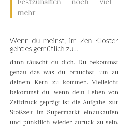
Festzuhalten noch viel
mehr
Wenn du meinst, im Zen Kloster
geht es gemütlich zu…
dann täuscht du dich. Du bekommst
genau das was du brauchst, um zu
deinem Kern zu kommen. Vielleicht
bekommst du, wenn dein Leben von
Zeitdruck geprägt ist die Aufgabe, zur
Stoßzeit im Supermarkt einzukaufen
und pünktlich wieder zurück zu sein.