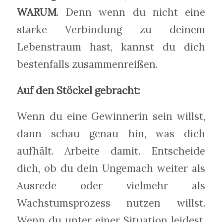
WARUM
. Denn wenn du nicht eine
starke Verbindung zu deinem
Lebenstraum hast, kannst du dich
bestenfalls zusammenreißen.
Auf den Stöckel gebracht:
Wenn du eine Gewinnerin sein willst,
dann schau genau hin, was dich
aufhält. Arbeite damit. Entscheide
dich, ob du dein Ungemach weiter als
Ausrede oder vielmehr als
Wachstumsprozess nutzen willst.
Wenn du unter einer Situation leidest,