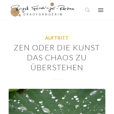
AUFTRITT
ZEN ODER DIE KUNST
DAS CHAOS ZU
ÜBERSTEHEN