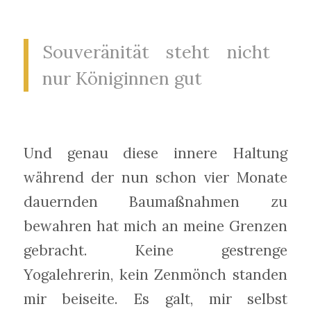
Souveränität steht nicht
nur Königinnen gut
Und genau diese innere Haltung
während der nun schon vier Monate
dauernden Baumaßnahmen zu
bewahren hat mich an meine Grenzen
gebracht. Keine gestrenge
Yogalehrerin, kein Zenmönch standen
mir beiseite. Es galt, mir selbst