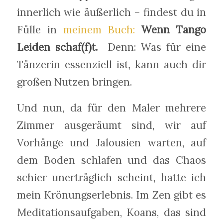
innerlich wie äußerlich – findest du in
Fülle in
meinem Buch:
Wenn Tango
Leiden schaf(f)t.
Denn: Was für eine
Tänzerin essenziell ist, kann auch dir
großen Nutzen bringen.
Und nun, da für den Maler mehrere
Zimmer ausgeräumt sind, wir auf
Vorhänge und Jalousien warten, auf
dem Boden schlafen und das Chaos
schier unerträglich scheint, hatte ich
mein Krönungserlebnis. Im Zen gibt es
Meditationsaufgaben, Koans, das sind