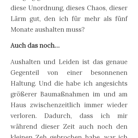
diese Unordnung, dieses Chaos, dieser
Lärm gut, den ich für mehr als fünf
Monate aushalten muss?
Auch das noch…
Aushalten und Leiden ist das genaue
Gegenteil von einer besonnenen
Haltung. Und die habe ich angesichts
größerer Baumaßnahmen im und am
Haus zwischenzeitlich immer wieder
verloren. Dadurch, dass ich mir
während dieser Zeit auch noch den
kleinen Zeh gebrochen habe, war ich