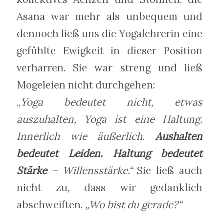
Asana war mehr als unbequem und
dennoch ließ uns die Yogalehrerin eine
gefühlte Ewigkeit in dieser Position
verharren. Sie war streng und ließ
Mogeleien nicht durchgehen:
„
Yoga bedeutet nicht, etwas
auszuhalten, Yoga ist eine Haltung.
Innerlich wie äußerlich.
Aushalten
bedeutet Leiden. Haltung bedeutet
Stärke
– Willensstärke.“
Sie ließ auch
nicht zu, dass wir gedanklich
abschweiften.
„Wo bist du gerade?“